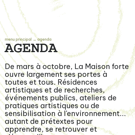
menu principal
→
agenda
AGENDA
De mars à octobre, La Maison forte
ouvre largement ses portes à
toutes et tous. Résidences
artistiques et de recherches,
événements publics, ateliers de
pratiques artistiques ou de
sensibilisation à l'environnement...
autant de prétextes pour
apprendre, se retrouver et