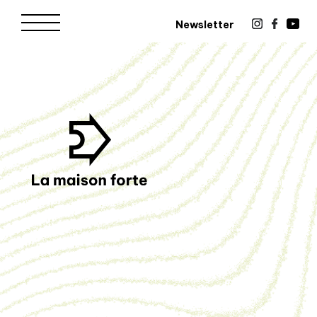
Newsletter