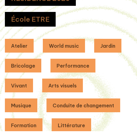
École ETRE
Atelier
World music
Jardin
Bricolage
Performance
Vivant
Arts visuels
Musique
Conduite de changement
Formation
Littérature