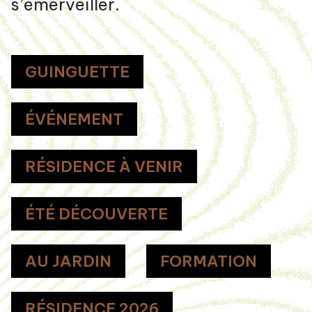
s’émerveiller.
GUINGUETTE
ÉVÉNEMENT
RÉSIDENCE À VENIR
ÉTÉ DÉCOUVERTE
AU JARDIN
FORMATION
RÉSIDENCE 2026