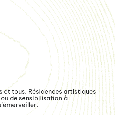
 et tous. Résidences artistiques
ou de sensibilisation à
’émerveiller.