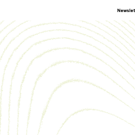
Newslet