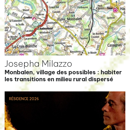
Josepha Milazzo
Monbalen, village des possibles : habiter
les transitions en milieu rural dispersé
RÉSIDENCE 2026