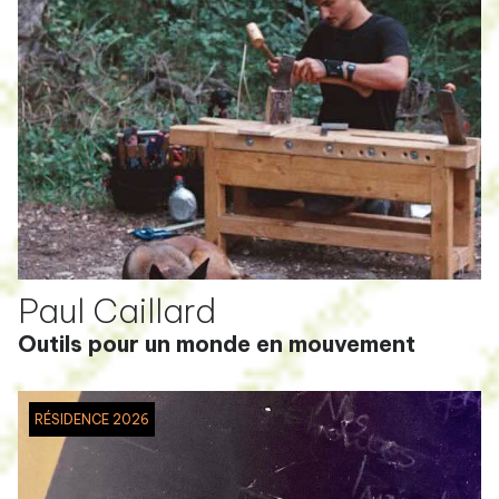
Paul Caillard
Outils pour un monde en mouvement
RÉSIDENCE 2026