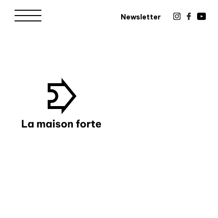
Newsletter