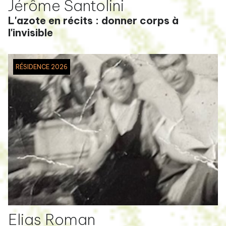
Jérôme Santolini
L'azote en récits : donner corps à
l'invisible
RÉSIDENCE 2026
Elias Roman