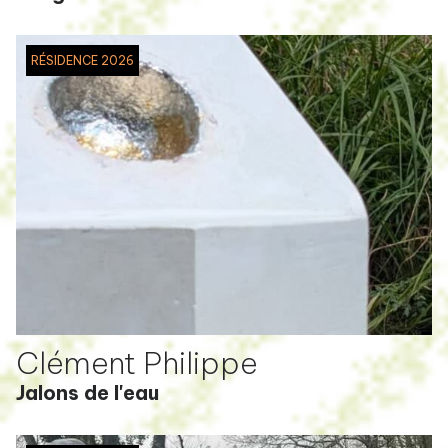
RÉSIDENCE 2026
Clément Philippe
Jalons de l'eau