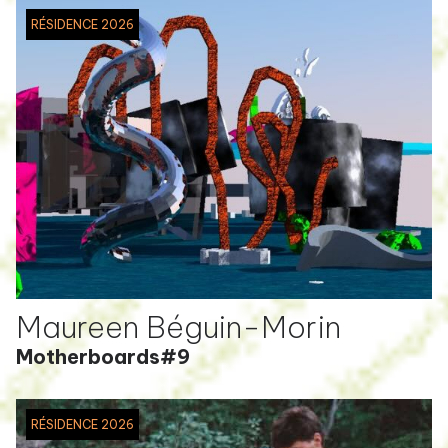
RÉSIDENCE 2026
Maureen Béguin-Morin
Motherboards#9
RÉSIDENCE 2026