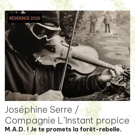
RÉSIDENCE 2026
Joséphine Serre /
Compagnie L’Instant propice
M.A.D. ! Je te promets la forêt-rebelle.