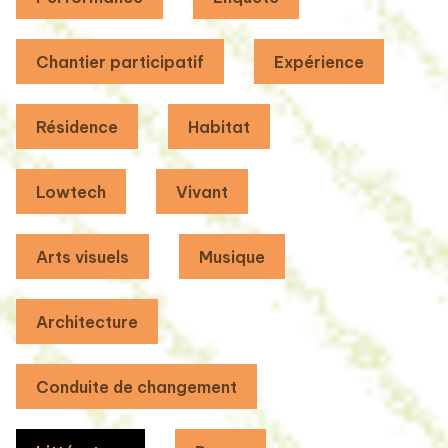
Chantier participatif
Expérience
Résidence
Habitat
Lowtech
Vivant
Arts visuels
Musique
Architecture
Conduite de changement