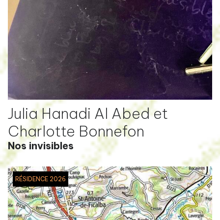
Julia Hanadi Al Abed et
Charlotte Bonnefon
Nos invisibles
RÉSIDENCE 2026