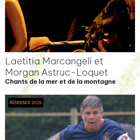
Laetitia Marcangeli et
Morgan Astruc-Loquet
Chants de la mer et de la montagne
RÉSIDENCE 2026