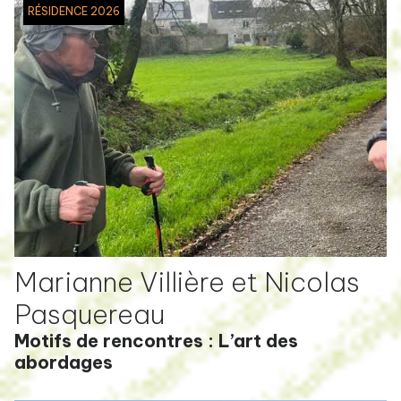
RÉSIDENCE 2026
Marianne Villière et Nicolas
Pasquereau
Motifs de rencontres : L’art des
abordages