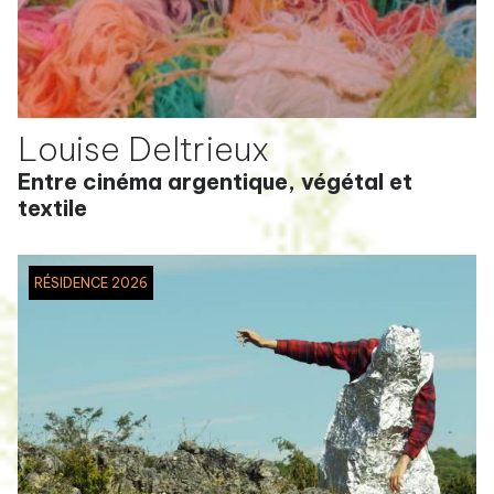
Louise Deltrieux
Entre cinéma argentique, végétal et
textile
RÉSIDENCE 2026