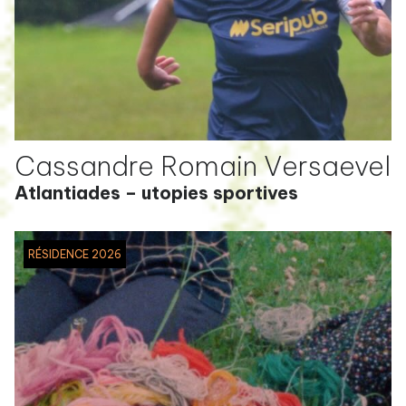
Cassandre Romain Versaevel
Atlantiades – utopies sportives
RÉSIDENCE 2026