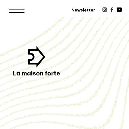
Newsletter