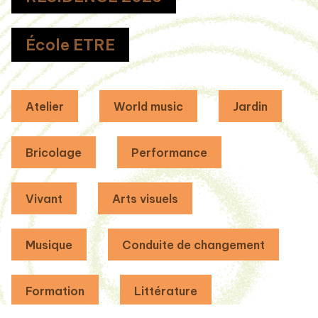
École ETRE
Atelier
World music
Jardin
Bricolage
Performance
Vivant
Arts visuels
Musique
Conduite de changement
Formation
Littérature