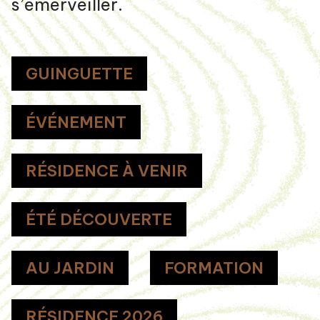
s’émerveiller.
GUINGUETTE
ÉVÉNEMENT
RÉSIDENCE À VENIR
ÉTÉ DÉCOUVERTE
AU JARDIN
FORMATION
RÉSIDENCE 2026