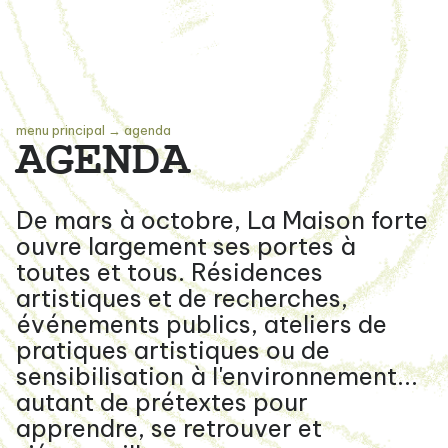
menu principal
→
agenda
AGENDA
De mars à octobre, La Maison forte
ouvre largement ses portes à
toutes et tous. Résidences
artistiques et de recherches,
événements publics, ateliers de
pratiques artistiques ou de
sensibilisation à l'environnement...
autant de prétextes pour
apprendre, se retrouver et