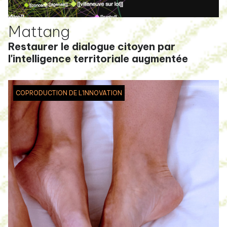
Mattang
Restaurer le dialogue citoyen par
l'intelligence territoriale augmentée
COPRODUCTION DE L'INNOVATION