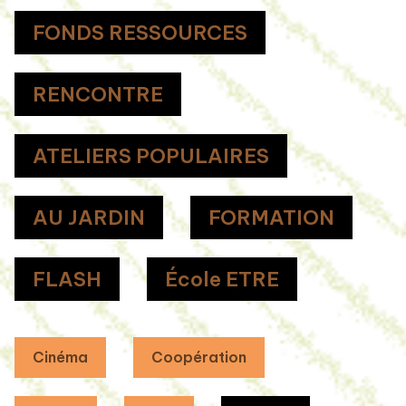
FONDS RESSOURCES
RENCONTRE
ATELIERS POPULAIRES
AU JARDIN
FORMATION
FLASH
École ETRE
Cinéma
Coopération