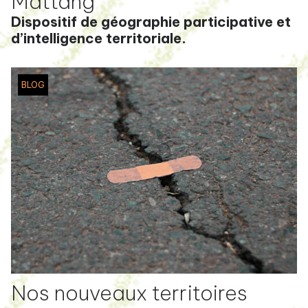
Mattang
Dispositif de géographie participative et
d’intelligence territoriale.
BLOG
Nos nouveaux territoires