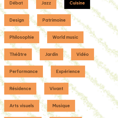
Débat
Jazz
Cuisine
Design
Patrimoine
Philosophie
World music
Théâtre
Jardin
Vidéo
Performance
Expérience
Résidence
Vivant
Arts visuels
Musique