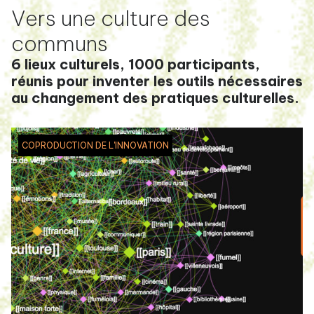
Vers une culture des
communs
6 lieux culturels, 1000 participants,
réunis pour inventer les outils nécessaires
au changement des pratiques culturelles.
COPRODUCTION DE L'INNOVATION