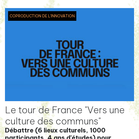
COPRODUCTION DE L'INNOVATION
Le tour de France "Vers une
culture des communs"
Débattre (6 lieux culturels, 1000
participants, 4 ans d'études) pour