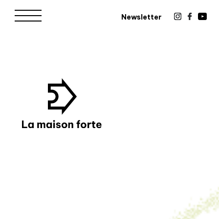
Newsletter