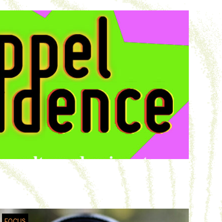
FOCUS