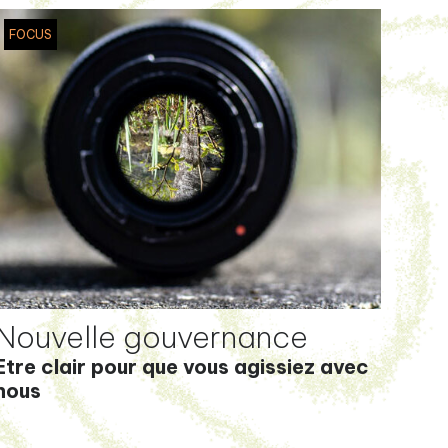
FOCUS
Nouvelle gouvernance
Etre clair pour que vous agissiez avec
nous