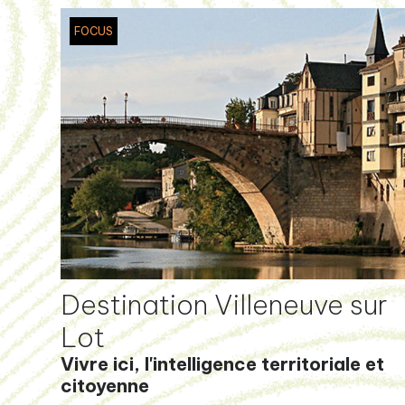
FOCUS
Destination Villeneuve sur
Lot
Vivre ici, l'intelligence territoriale et
citoyenne