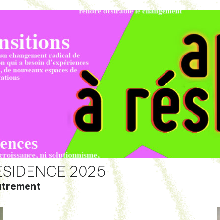
ÉSIDENCE 2025
autrement