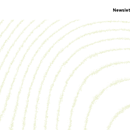
Newslet