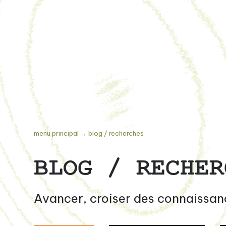
menu principal
→
blog / recherches
BLOG / RECHER
Avancer, croiser des connaissan