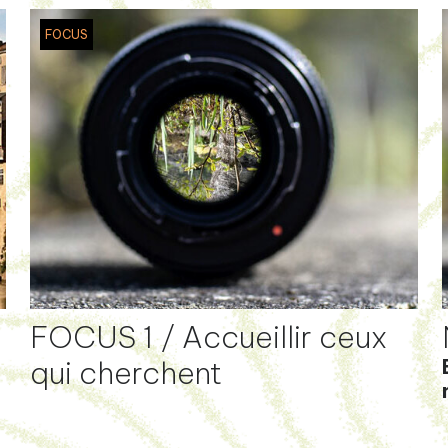
FOCUS
FOCUS 1 / Accueillir ceux
qui cherchent