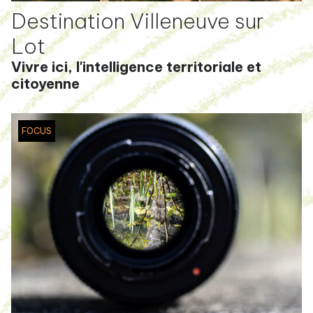
Destination Villeneuve sur
Lot
Vivre ici, l'intelligence territoriale et
citoyenne
FOCUS