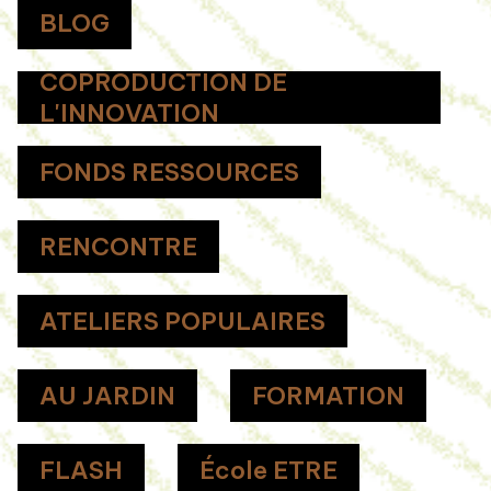
BLOG
COPRODUCTION DE
L'INNOVATION
FONDS RESSOURCES
RENCONTRE
ATELIERS POPULAIRES
AU JARDIN
FORMATION
FLASH
École ETRE