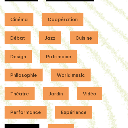
Cinéma
Coopération
Débat
Jazz
Cuisine
Design
Patrimoine
Philosophie
World music
Théâtre
Jardin
Vidéo
Performance
Expérience