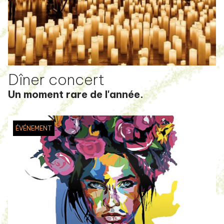
Dîner concert
Un moment rare de l'année.
ÉVÉNEMENT