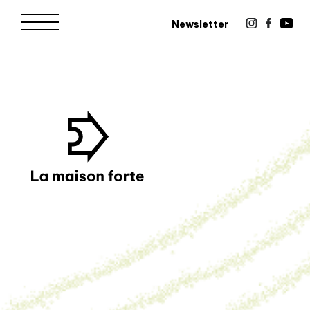
Newsletter