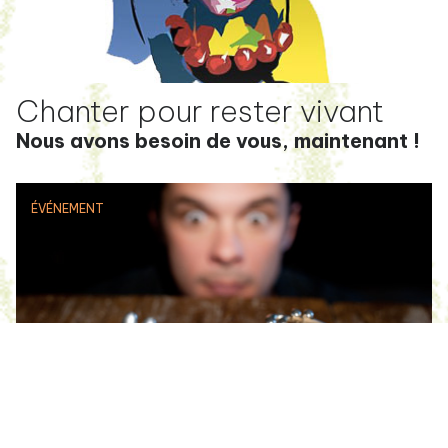
Chanter pour rester vivant
Nous avons besoin de vous, maintenant !
ÉVÉNEMENT