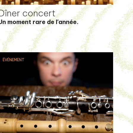
Dîner concert
Un moment rare de l'année.
ÉVÉNEMENT