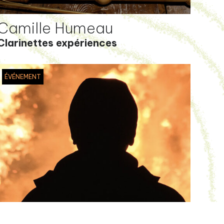
Camille Humeau
Clarinettes expériences
ÉVÉNEMENT