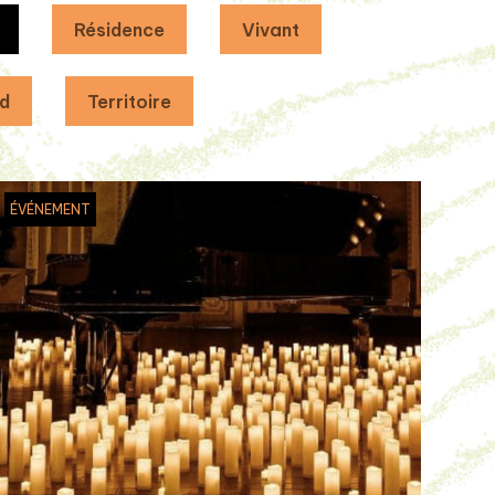
Résidence
Vivant
d
Territoire
ÉVÉNEMENT