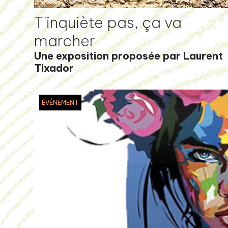
T'inquiète pas, ça va
marcher
Une exposition proposée par Laurent
Tixador
ÉVÉNEMENT