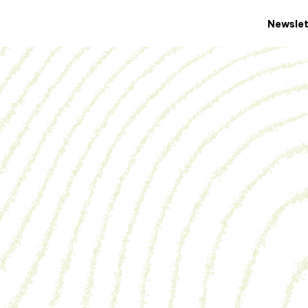
Newslet