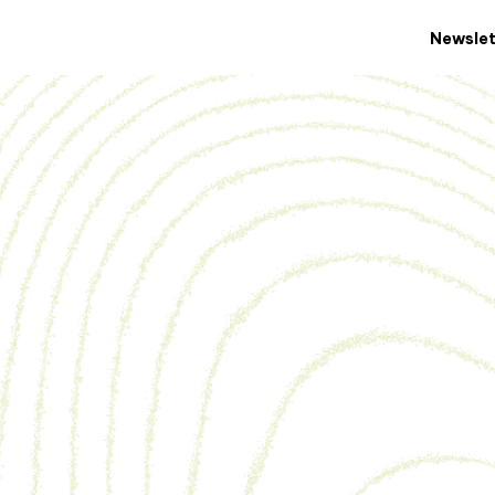
Newslet