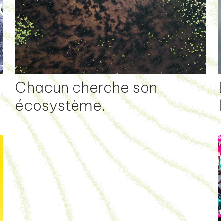
Chacun cherche son
écosystème.