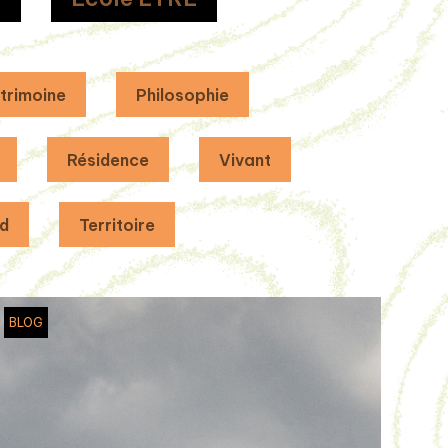
trimoine
Philosophie
Résidence
Vivant
d
Territoire
BLOG