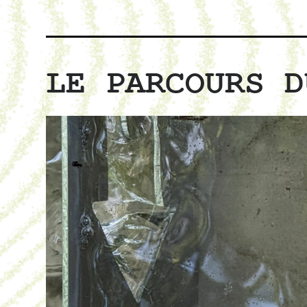
LE PARCOURS D