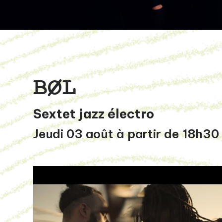
BØL
Sextet jazz électro
Jeudi 03 août à partir de 18h30