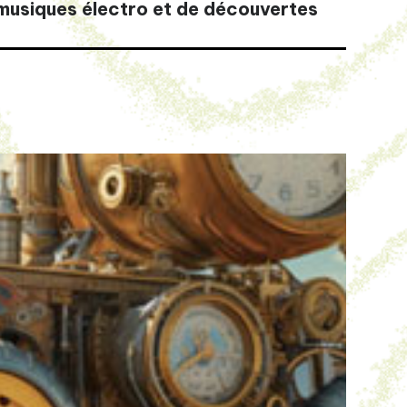
musiques électro et de découvertes