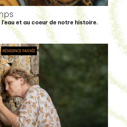
emps
l'eau et au coeur de notre histoire.
RÉSIDENCE PASSÉE