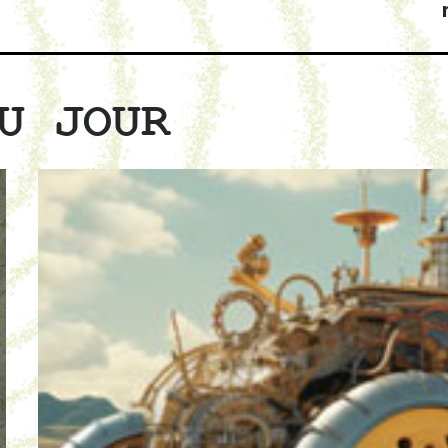
U JOUR