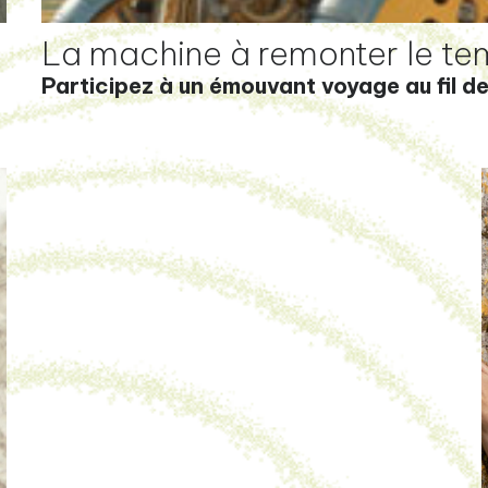
La machine à remonter le t
Participez à un émouvant voyage au fil de 