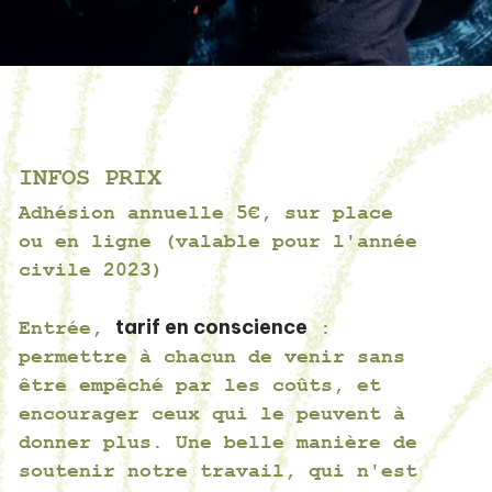
INFOS PRIX
Adhésion annuelle
5€, sur place
ou en ligne (valable pour l'année
civile 2023)
tarif en conscience
Entrée,
:
permettre à chacun de venir sans
être empêché par les coûts, et
encourager ceux qui le peuvent à
donner plus. Une belle manière de
soutenir notre travail, qui n'est