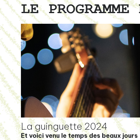
LE PROGRAMME 
La guinguette 2024
Et voici venu le temps des beaux jours