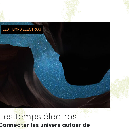
LES TEMPS ÉLECTROS
Les temps électros
Connecter les univers autour de