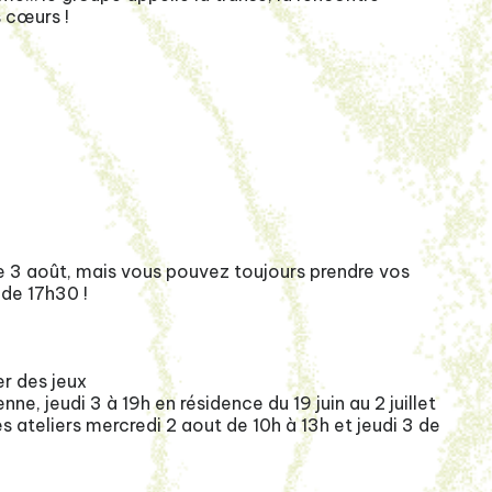
s cœurs !
3 août, mais vous pouvez toujours prendre vos
 de 17h30 !
er des jeux
ne, jeudi 3 à 19h en résidence du 19 juin au 2 juillet
s ateliers mercredi 2 aout de 10h à 13h et jeudi 3 de