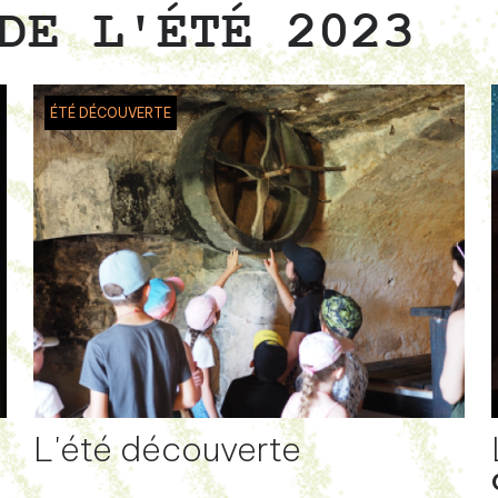
DE L'ÉTÉ 2023
ÉTÉ DÉCOUVERTE
L'été découverte