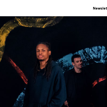
Newslet