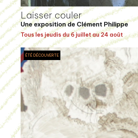
Laisser couler
Une exposition de Clément Philippe
Tous les jeudis du 6 juillet au 24 août
ÉTÉ DÉCOUVERTE