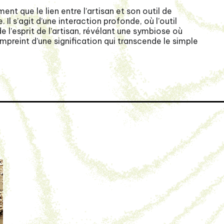
ment que le lien entre l’artisan et son outil de
 Il s’agit d’une interaction profonde, où l’outil
 l’esprit de l’artisan, révélant une symbiose où
preint d’une signification qui transcende le simple