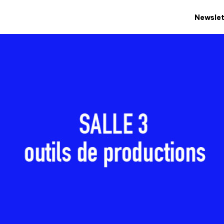
Newslet