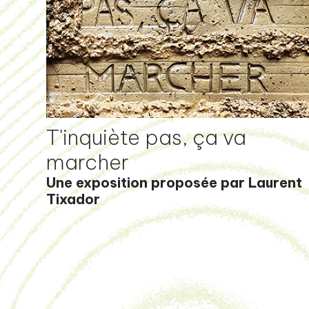
T'inquiète pas, ça va
marcher
Une exposition proposée par Laurent
Tixador