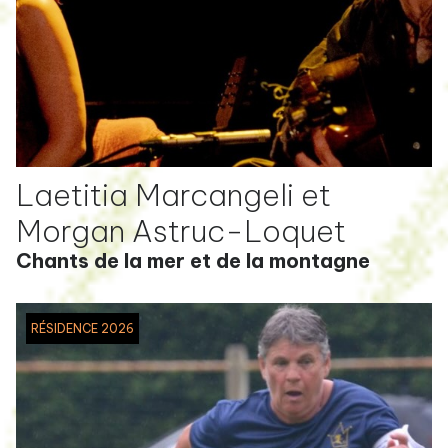
Laetitia Marcangeli et
Morgan Astruc-Loquet
Chants de la mer et de la montagne
RÉSIDENCE 2026