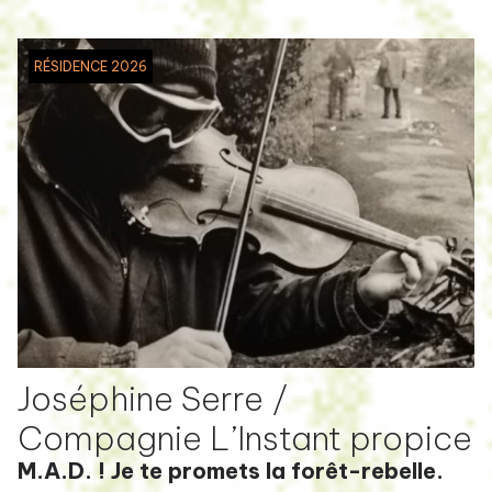
RÉSIDENCE 2026
Joséphine Serre /
Compagnie L’Instant propice
M.A.D. ! Je te promets la forêt-rebelle.