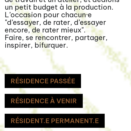
un petit budget à la production.
L’occasion pour chacun·e
"d’essayer, de rater, d’essayer
encore, de rater mieux".
Faire, se rencontrer, partager,
inspirer, bifurquer.
RÉSIDENCE PASSÉE
RÉSIDENCE À VENIR
RÉSIDENT.E PERMANENT.E