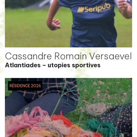
Cassandre Romain Versaevel
Atlantiades – utopies sportives
RÉSIDENCE 2026