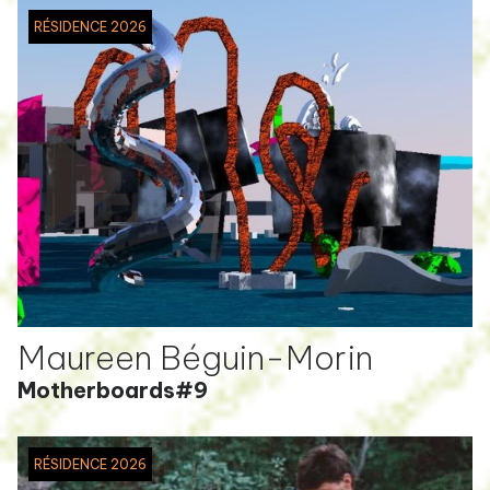
RÉSIDENCE 2026
Maureen Béguin-Morin
Motherboards#9
RÉSIDENCE 2026