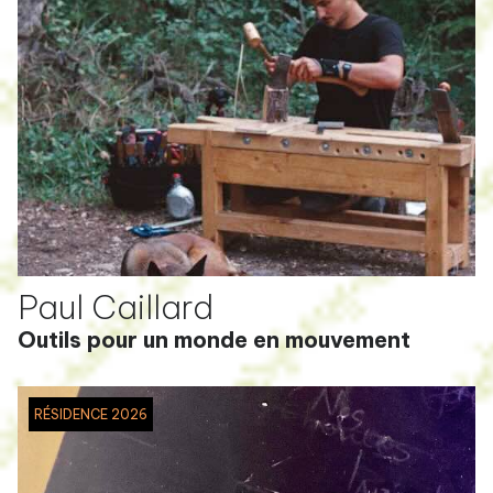
Paul Caillard
Outils pour un monde en mouvement
RÉSIDENCE 2026