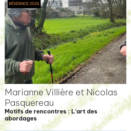
RÉSIDENCE 2026
Marianne Villière et Nicolas
Pasquereau
Motifs de rencontres : L’art des
abordages