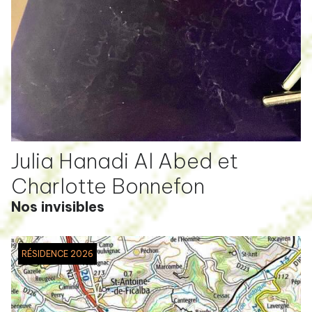
Julia Hanadi Al Abed et
Charlotte Bonnefon
Nos invisibles
RÉSIDENCE 2026