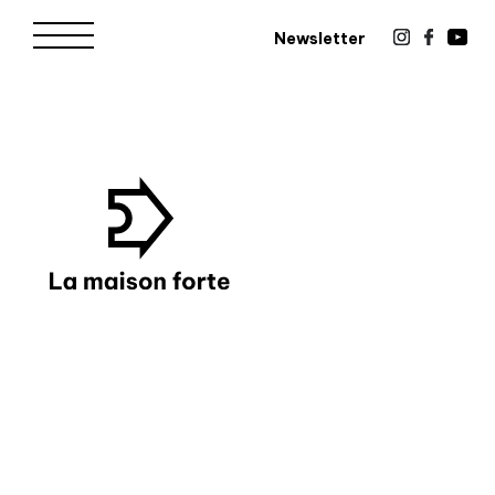
Newsletter