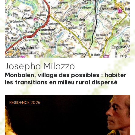
Josepha Milazzo
Monbalen, village des possibles : habiter
les transitions en milieu rural dispersé
RÉSIDENCE 2026