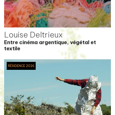
Louise Deltrieux
Entre cinéma argentique, végétal et
textile
RÉSIDENCE 2026