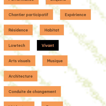
Chantier participatif
Expérience
Résidence
Habitat
Lowtech
Vivant
Arts visuels
Musique
Architecture
Conduite de changement