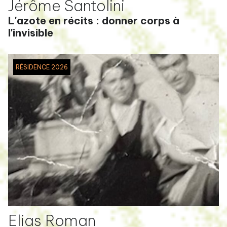
Jérôme Santolini
L'azote en récits : donner corps à
l'invisible
RÉSIDENCE 2026
Elias Roman