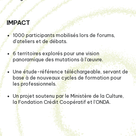
IMPACT
1000 participants
mobilisés lors de forums,
d'ateliers et de débats.
6 territoires explorés
pour une vision
panoramique des mutations à l'œuvre.
Une étude-référence
téléchargeable, servant de
base à de nouveaux cycles de formation pour
les professionnels.
Un projet soutenu
par le Ministère de la Culture,
la Fondation Crédit Coopératif et l'ONDA.