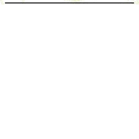
PLUS D'INFOS :
COPRODUCTION DE L'INNOVATION