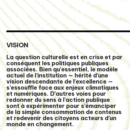
VISION
La question culturelle est en crise et par
conséquent les politiques publiques
associées. Bien qu'essentiel,
le modèle
actuel de l'institution — hérité d'une
vision descendante de l'excellence —
s'essouffle face aux enjeux climatiques
et numériques. D'autres voies pour
redonner du sens à l'action publique
sont à expérimenter pour
s'émanciper
de la simple consommation de contenus
et redevenir des citoyens acteurs d'un
monde en changement.