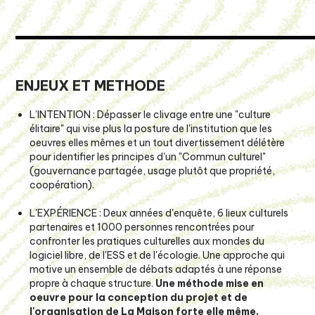
ENJEUX ET METHODE
L’INTENTION
: Dépasser le clivage entre une "culture
élitaire" qui vise plus la posture de l'institution que les
oeuvres elles mêmes et un tout divertissement délétère
pour identifier les principes d'un "Commun culturel"
(gouvernance partagée, usage plutôt que propriété,
coopération).
L'EXPÉRIENCE
: Deux années d'enquête, 6 lieux culturels
partenaires et 1000 personnes rencontrées pour
confronter les pratiques culturelles aux mondes du
logiciel libre, de l'ESS et de l'écologie. Une approche qui
motive un ensemble de débats adaptés à une réponse
propre à chaque structure.
Une méthode mise en
oeuvre pour la conception du projet et de
l'organisation de La Maison forte elle même.