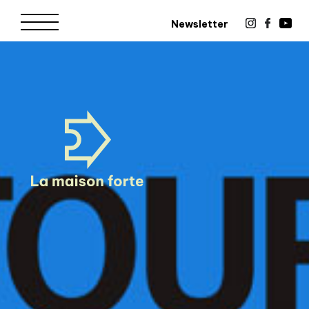
Newsletter