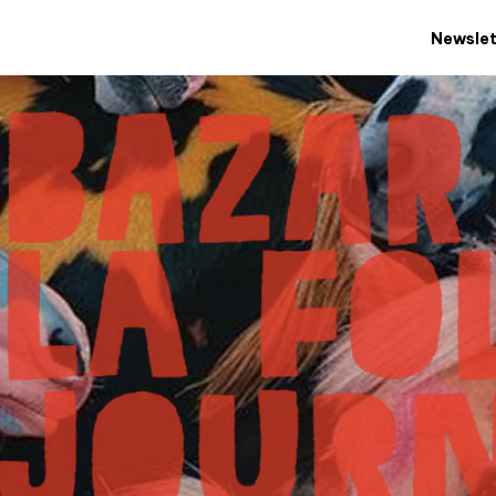
Newslet