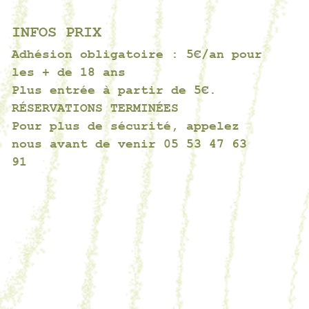
INFOS PRIX
Adhésion obligatoire : 5€/an pour
les + de 18 ans
Plus entrée à partir de 5€.
RÉSERVATIONS TERMINÉES
Pour plus de sécurité, appelez
nous avant de venir 05 53 47 63
91