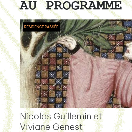
AU PROGRAMME
RÉSIDENCE PASSÉE
Nicolas Guillemin et
Viviane Genest