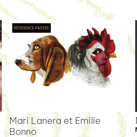
RÉSIDENCE PASSÉE
Mari Lanera et Emilie
Bonno