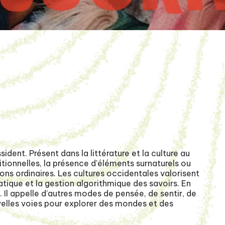
sident. Présent dans la littérature et la culture au
ionnelles, la présence d'éléments surnaturels ou
ions ordinaires. Les cultures occidentales valorisent
atique et la gestion algorithmique des savoirs. En
. Il appelle d’autres modes de pensée, de sentir, de
uvelles voies pour explorer des mondes et des