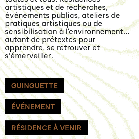
artistiques et de recherches,
événements publics, ateliers de
pratiques artistiques ou de
sensibilisation à l'environnement...
autant de prétextes pour
apprendre, se retrouver et
s’émerveiller.
GUINGUETTE
ÉVÉNEMENT
RÉSIDENCE À VENIR