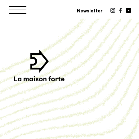
Newsletter