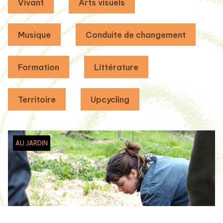
Vivant
Arts visuels
Musique
Conduite de changement
Formation
Littérature
Territoire
Upcycling
AU JARDIN