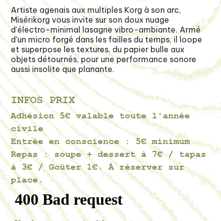
Artiste agenais aux multiples Korg à son arc,
Misérikorg vous invite sur son doux nuage
d'électro-minimal lasagne vibro-ambiante. Armé
d'un micro forgé dans les failles du temps, il loope
et superpose les textures, du papier bulle aux
objets détournés, pour une performance sonore
aussi insolite que planante.
INFOS PRIX
Adhésion 5€ valable toute l'année
civile
Entrée en conscience : 5€ minimum
Repas : soupe + dessert à 7€ / tapas
à 3€ / Goûter 1€. À réserver sur
place.