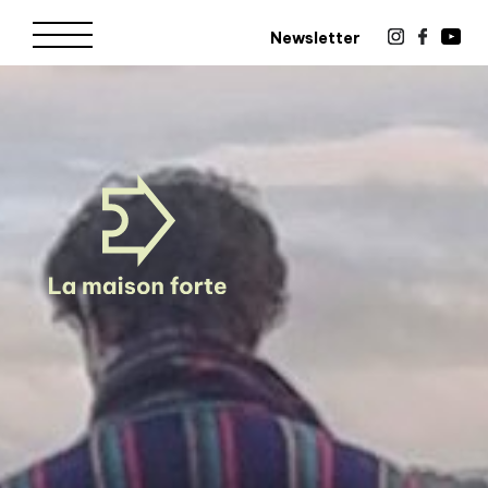
Newsletter