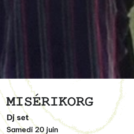
MISÉRIKORG
Dj set
Samedi 20 juin