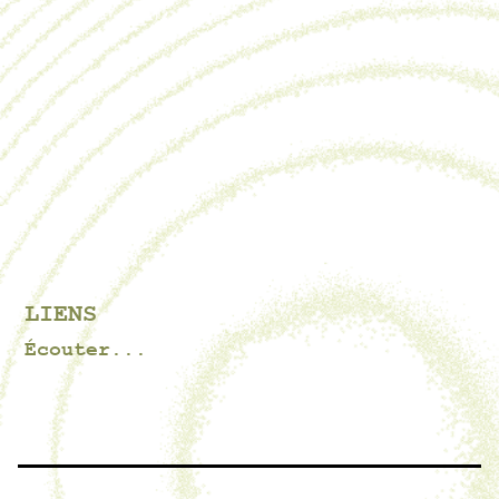
LIENS
Écouter...