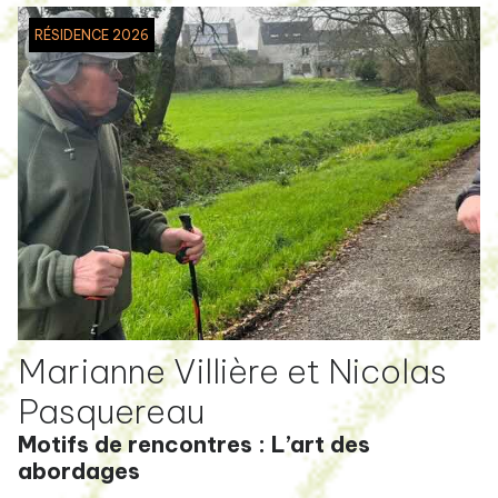
RÉSIDENCE 2026
Marianne Villière et Nicolas
Pasquereau
Motifs de rencontres : L’art des
abordages