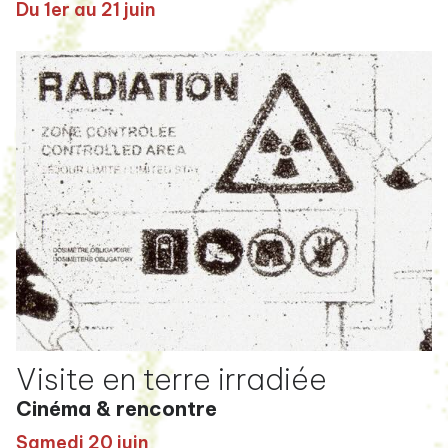
Du 1er au 21 juin
Visite en terre irradiée
Cinéma & rencontre
Samedi 20 juin