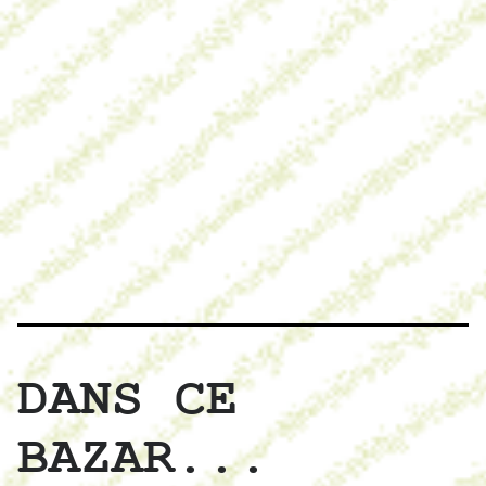
DANS CE
BAZAR...