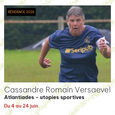
RÉSIDENCE 2026
Cassandre Romain Versaevel
Atlantiades – utopies sportives
Du 4 au 24 juin