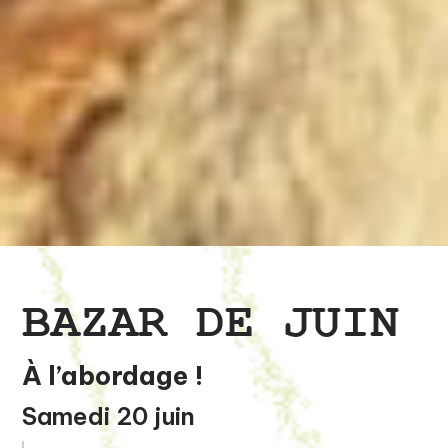
BAZAR DE JUIN
À l’abordage !
Samedi 20 juin