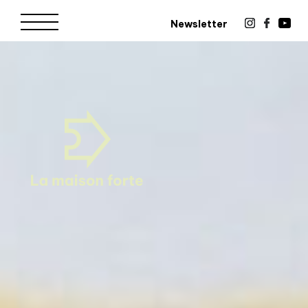
Newsletter