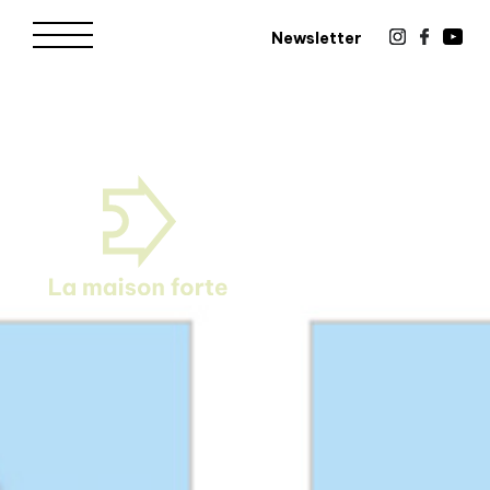
Newsletter