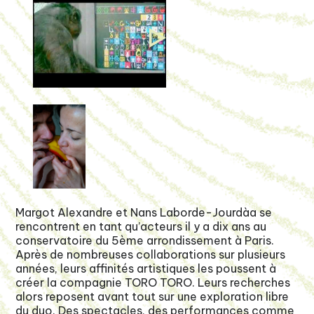
Margot Alexandre et Nans Laborde-Jourdàa se
rencontrent en tant qu’acteurs il y a dix ans au
conservatoire du 5ème arrondissement à Paris.
Après de nombreuses collaborations sur plusieurs
années, leurs affinités artistiques les poussent à
créer la compagnie TORO TORO. Leurs recherches
alors reposent avant tout sur une exploration libre
du duo. Des spectacles, des performances comme