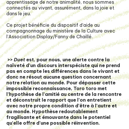
apprentissage de notre animalité, nous sommes
connectés au vivant, assurément, dans la joie et
dans le jeu.
Ce projet bénéficie du dispositif d’aide au
compagnonnage du ministère de la Culture avec
l’Association Display/Fanny de Chaillé.
>>
Duet
est, pour nous, une alerte contre la
naïveté d'un discours interspéciste qui ne prend
pas en compte les différences dans le vivant et
donc ne résout aucune question concernant
notre relation au monde. Pour dépasser cette
impossible reconnaissance, Toro toro met
l'hypothèse de l'amitié au centre de la rencontre
et déconstruit le rapport que l'on entretient
avec notre propre condition d'être à l'autre et
au monde. Hypothèse redoutablement
fragilisante et émouvante dans le potentiel
qu'elle offre d'une possible réinvention.