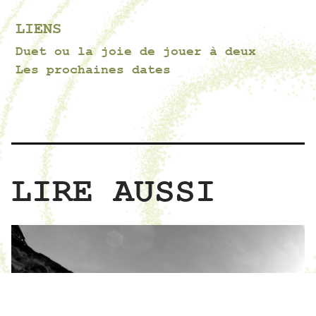
LIENS
Duet ou la joie de jouer à deux
Les prochaines dates
LIRE AUSSI