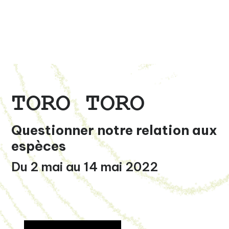
TORO TORO
Questionner notre relation aux
espèces
Du 2 mai au 14 mai 2022