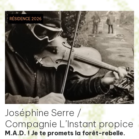
RÉSIDENCE 2026
Joséphine Serre /
Compagnie L’Instant propice
M.A.D. ! Je te promets la forêt-rebelle.