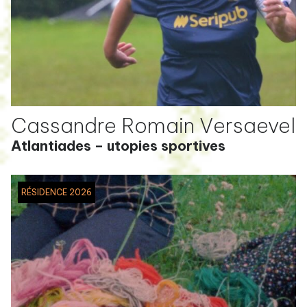
Cassandre Romain Versaevel
Atlantiades – utopies sportives
RÉSIDENCE 2026