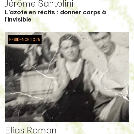
Jérôme Santolini
L'azote en récits : donner corps à
l'invisible
RÉSIDENCE 2026
Elias Roman