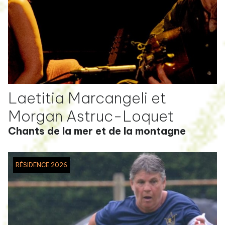
Laetitia Marcangeli et
Morgan Astruc-Loquet
Chants de la mer et de la montagne
RÉSIDENCE 2026