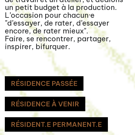
un petit budget à la production.
L’occasion pour chacun·e
"d’essayer, de rater, d’essayer
encore, de rater mieux".
Faire, se rencontrer, partager,
inspirer, bifurquer.
RÉSIDENCE PASSÉE
RÉSIDENCE À VENIR
RÉSIDENT.E PERMANENT.E