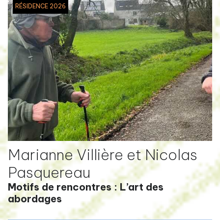
RÉSIDENCE 2026
Marianne Villière et Nicolas
Pasquereau
Motifs de rencontres : L’art des
abordages