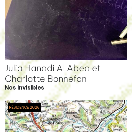
Julia Hanadi Al Abed et
Charlotte Bonnefon
Nos invisibles
RÉSIDENCE 2026