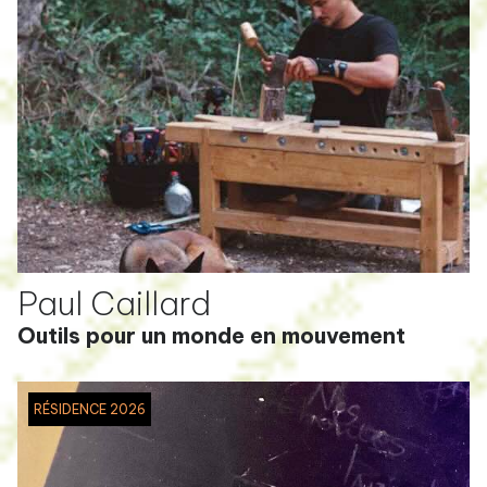
Paul Caillard
Outils pour un monde en mouvement
RÉSIDENCE 2026