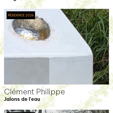
RÉSIDENCE 2026
Clément Philippe
Jalons de l'eau