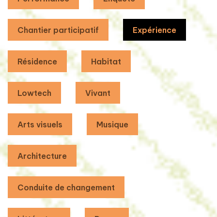
Chantier participatif
Expérience
Résidence
Habitat
Lowtech
Vivant
Arts visuels
Musique
Architecture
Conduite de changement