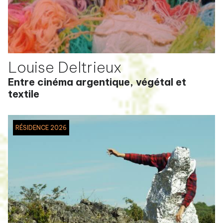
Louise Deltrieux
Entre cinéma argentique, végétal et
textile
RÉSIDENCE 2026