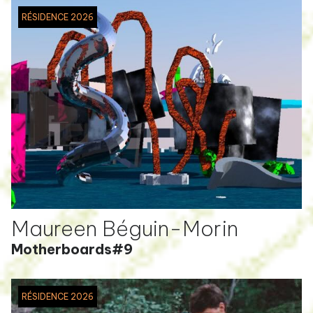
RÉSIDENCE 2026
Maureen Béguin-Morin
Motherboards#9
RÉSIDENCE 2026