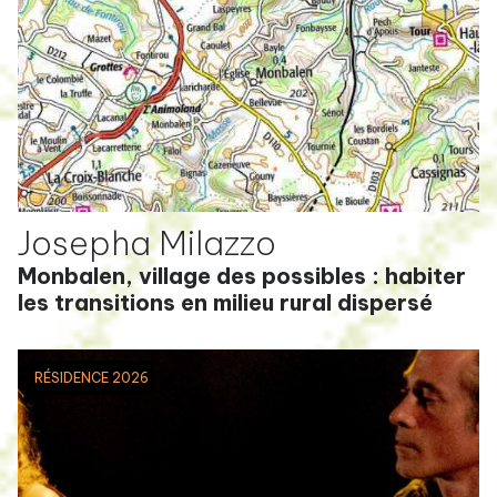
Josepha Milazzo
Monbalen, village des possibles : habiter
les transitions en milieu rural dispersé
RÉSIDENCE 2026