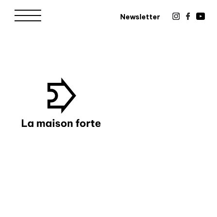
Newsletter