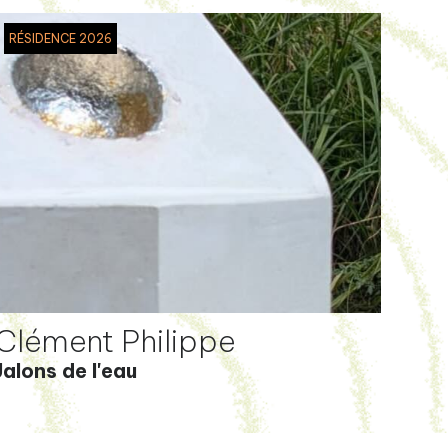
RÉSIDENCE 2026
Clément Philippe
Jalons de l'eau