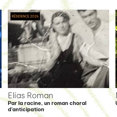
RÉSIDENCE 2026
Elias Roman
Par la racine, un roman choral
d’anticipation