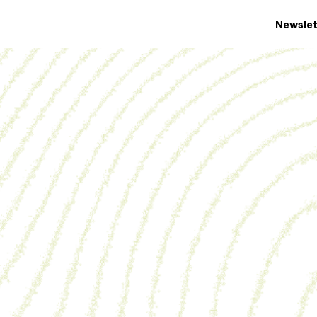
Newslet