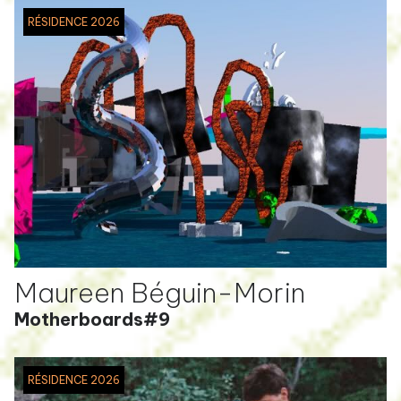
RÉSIDENCE 2026
Maureen Béguin-Morin
Motherboards#9
RÉSIDENCE 2026