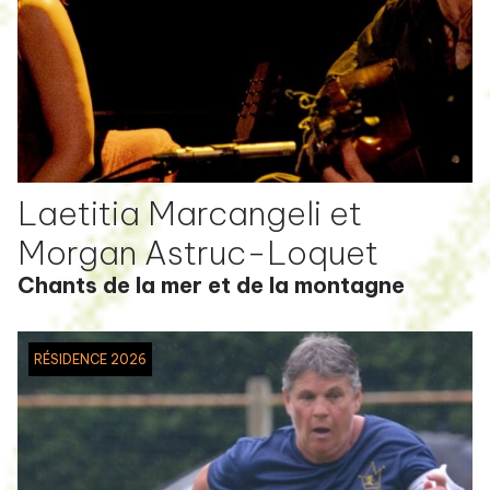
Laetitia Marcangeli et
Morgan Astruc-Loquet
Chants de la mer et de la montagne
RÉSIDENCE 2026