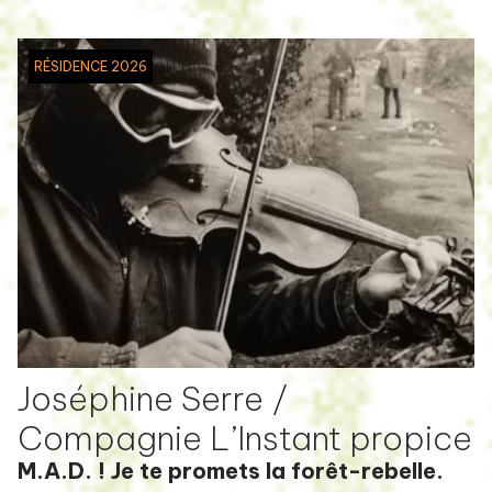
RÉSIDENCE 2026
Joséphine Serre /
Compagnie L’Instant propice
M.A.D. ! Je te promets la forêt-rebelle.