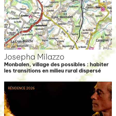
Josepha Milazzo
Monbalen, village des possibles : habiter
les transitions en milieu rural dispersé
RÉSIDENCE 2026