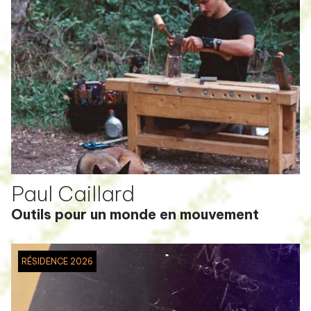
Paul Caillard
Outils pour un monde en mouvement
RÉSIDENCE 2026