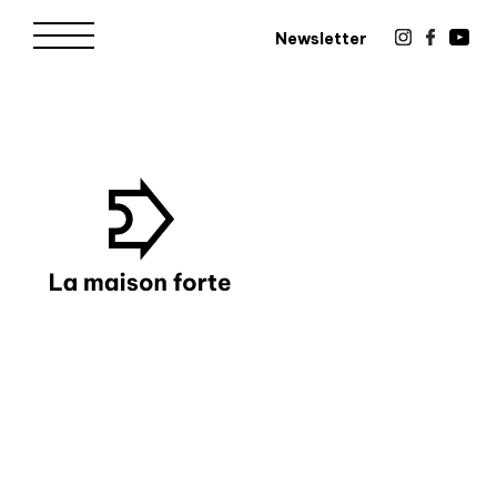
Newsletter