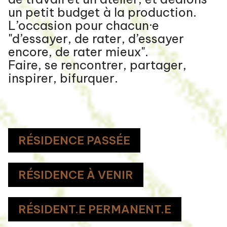
un petit budget à la production.
L’occasion pour chacun·e
"d’essayer, de rater, d’essayer
encore, de rater mieux".
Faire, se rencontrer, partager,
inspirer, bifurquer.
RÉSIDENCE PASSÉE
RÉSIDENCE À VENIR
RÉSIDENT.E PERMANENT.E