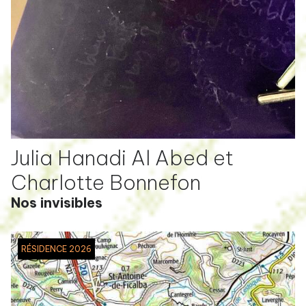
Julia Hanadi Al Abed et
Charlotte Bonnefon
Nos invisibles
RÉSIDENCE 2026