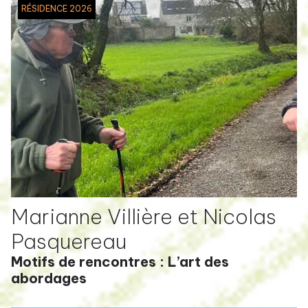
RÉSIDENCE 2026
Marianne Villière et Nicolas
Pasquereau
Motifs de rencontres : L’art des
abordages