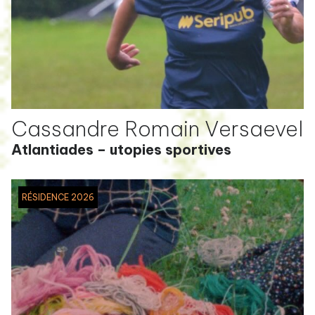
Cassandre Romain Versaevel
Atlantiades – utopies sportives
RÉSIDENCE 2026