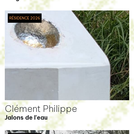
RÉSIDENCE 2026
Clément Philippe
Jalons de l'eau