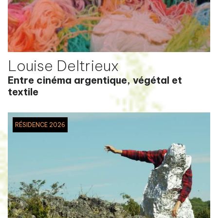
Louise Deltrieux
Entre cinéma argentique, végétal et
textile
RÉSIDENCE 2026