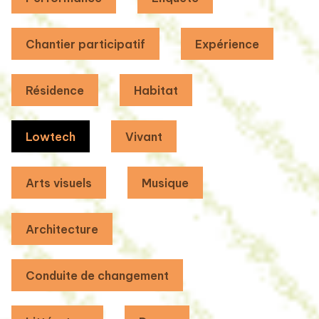
Chantier participatif
Expérience
Résidence
Habitat
Lowtech
Vivant
Arts visuels
Musique
Architecture
Conduite de changement