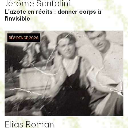
Jérôme Santolini
L'azote en récits : donner corps à
l'invisible
RÉSIDENCE 2026
Elias Roman