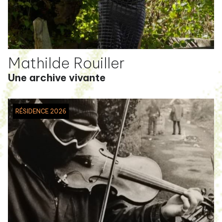
Mathilde Rouiller
Une archive vivante
RÉSIDENCE 2026