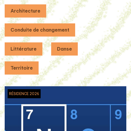
Architecture
Conduite de changement
Littérature
Danse
Territoire
RÉSIDENCE 2026