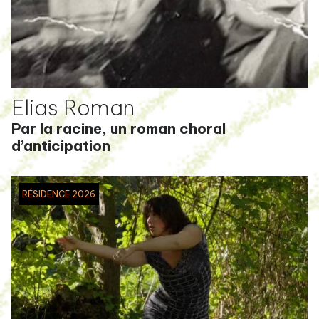
Elias Roman
Par la racine, un roman choral
d’anticipation
RÉSIDENCE 2026