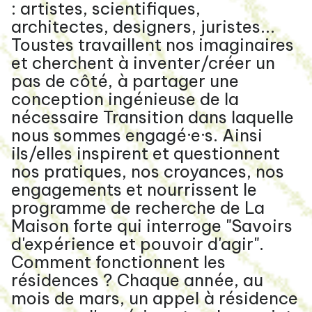
: artistes, scientifiques,
architectes, designers, juristes...
Toustes travaillent nos imaginaires
et cherchent à inventer/créer un
pas de côté, à partager une
conception ingénieuse de la
nécessaire Transition dans laquelle
nous sommes engagé·e·s. Ainsi
ils/elles inspirent et questionnent
nos pratiques, nos croyances, nos
engagements et nourrissent le
programme de recherche de La
Maison forte qui interroge "Savoirs
d'expérience et pouvoir d'agir".
Comment fonctionnent les
résidences ? Chaque année, au
mois de mars, un appel à résidence