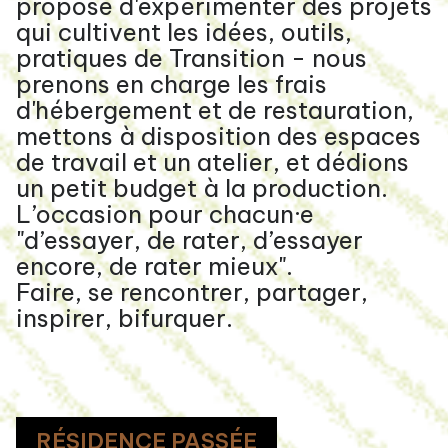
propose d'expérimenter des projets
qui cultivent les idées, outils,
pratiques de Transition - nous
prenons en charge les frais
d'hébergement et de restauration,
mettons à disposition des espaces
de travail et un atelier, et dédions
un petit budget à la production.
L’occasion pour chacun·e
"d’essayer, de rater, d’essayer
encore, de rater mieux".
Faire, se rencontrer, partager,
inspirer, bifurquer.
RÉSIDENCE PASSÉE