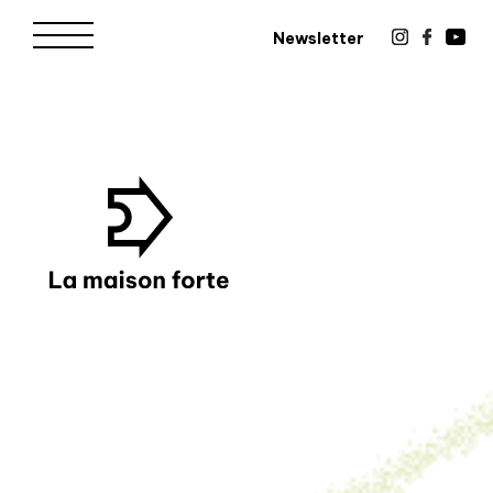
Newsletter