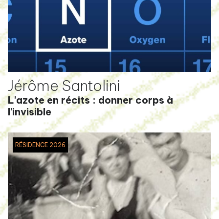
Jérôme Santolini
L'azote en récits : donner corps à
l'invisible
RÉSIDENCE 2026