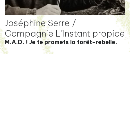
Joséphine Serre /
Compagnie L’Instant propice
M.A.D. ! Je te promets la forêt-rebelle.
RÉSIDENCE 2026