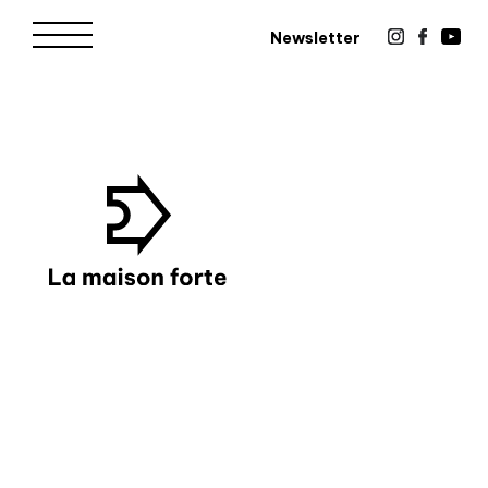
Newsletter