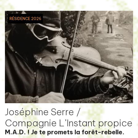
RÉSIDENCE 2026
Joséphine Serre /
Compagnie L’Instant propice
M.A.D. ! Je te promets la forêt-rebelle.