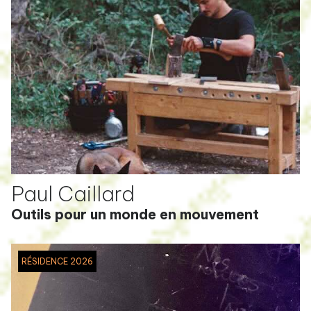
Paul Caillard
Outils pour un monde en mouvement
RÉSIDENCE 2026