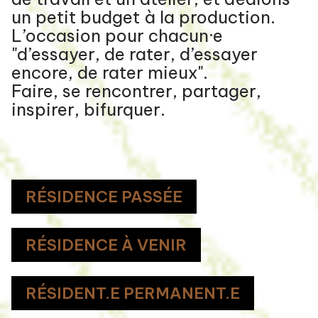
un petit budget à la production.
L’occasion pour chacun·e
"d’essayer, de rater, d’essayer
encore, de rater mieux".
Faire, se rencontrer, partager,
inspirer, bifurquer.
RÉSIDENCE PASSÉE
RÉSIDENCE À VENIR
RÉSIDENT.E PERMANENT.E