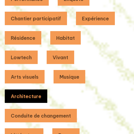
Chantier participatif
Expérience
Résidence
Habitat
Lowtech
Vivant
Arts visuels
Musique
Architecture
Conduite de changement