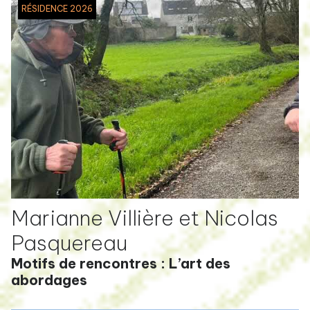
RÉSIDENCE 2026
Marianne Villière et Nicolas
Pasquereau
Motifs de rencontres : L’art des
abordages