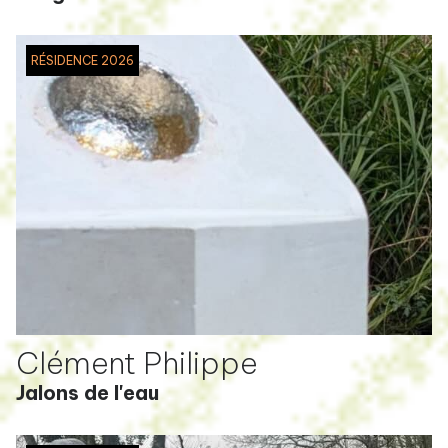
RÉSIDENCE 2026
Clément Philippe
Jalons de l'eau