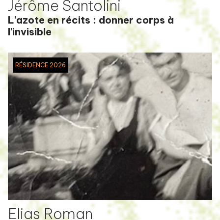
Jérôme Santolini
L'azote en récits : donner corps à
l'invisible
RÉSIDENCE 2026
Elias Roman