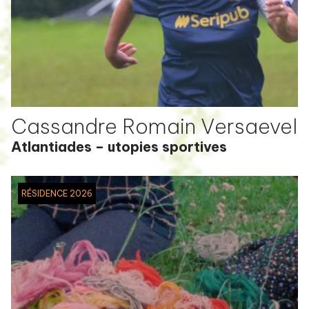
Cassandre Romain Versaevel
Atlantiades – utopies sportives
RÉSIDENCE 2026