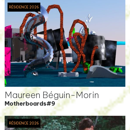
RÉSIDENCE 2026
Maureen Béguin-Morin
Motherboards#9
RÉSIDENCE 2026