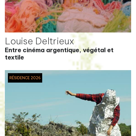
Louise Deltrieux
Entre cinéma argentique, végétal et
textile
RÉSIDENCE 2026