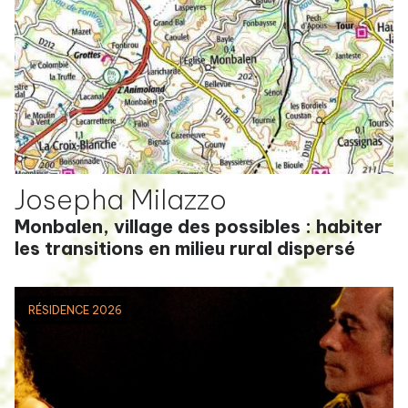
Josepha Milazzo
Monbalen, village des possibles : habiter
les transitions en milieu rural dispersé
RÉSIDENCE 2026