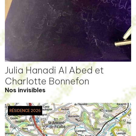
Julia Hanadi Al Abed et
Charlotte Bonnefon
Nos invisibles
RÉSIDENCE 2026