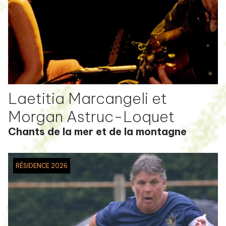
Laetitia Marcangeli et
Morgan Astruc-Loquet
Chants de la mer et de la montagne
RÉSIDENCE 2026