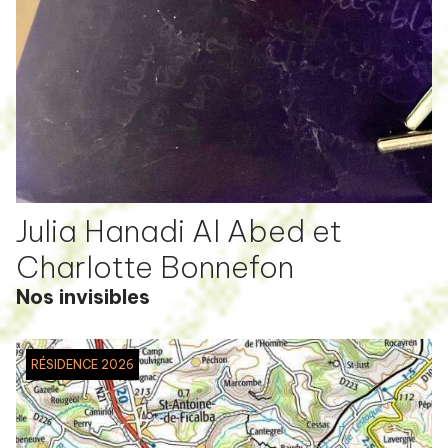
Julia Hanadi Al Abed et
Charlotte Bonnefon
Nos invisibles
RÉSIDENCE 2026