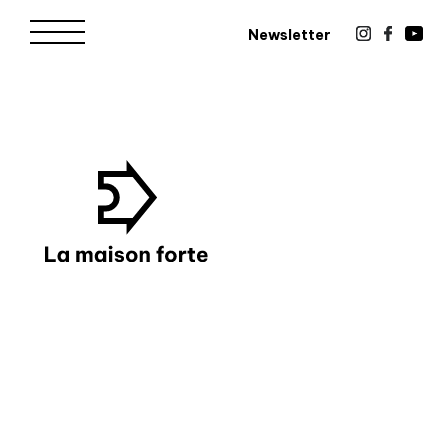
Newsletter