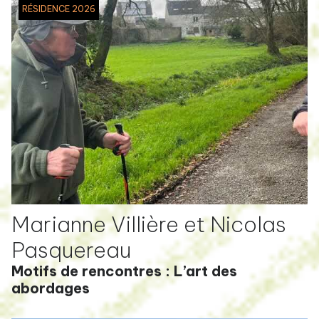
RÉSIDENCE 2026
Marianne Villière et Nicolas
Pasquereau
Motifs de rencontres : L’art des
abordages