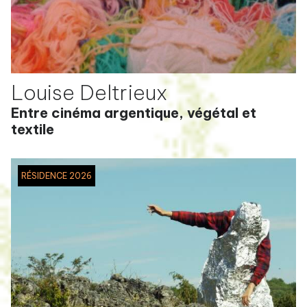
Louise Deltrieux
Entre cinéma argentique, végétal et
textile
RÉSIDENCE 2026