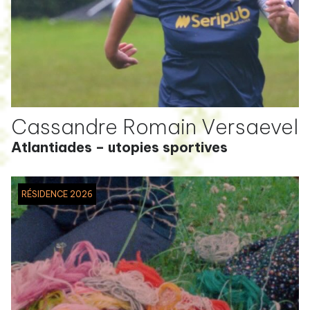
Cassandre Romain Versaevel
Atlantiades – utopies sportives
RÉSIDENCE 2026