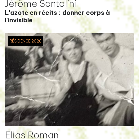
Jérôme Santolini
L'azote en récits : donner corps à
l'invisible
RÉSIDENCE 2026
Elias Roman