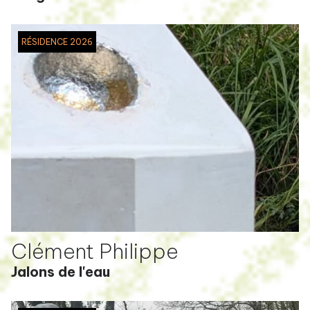
RÉSIDENCE 2026
Clément Philippe
Jalons de l'eau