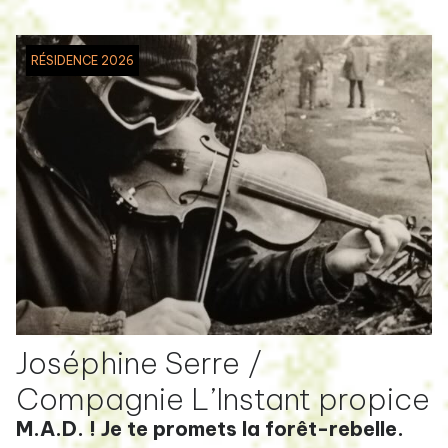
RÉSIDENCE 2026
Joséphine Serre /
Compagnie L’Instant propice
M.A.D. ! Je te promets la forêt-rebelle.