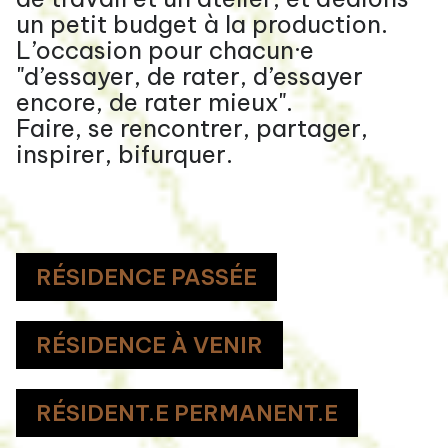
un petit budget à la production.
L’occasion pour chacun·e
"d’essayer, de rater, d’essayer
encore, de rater mieux".
Faire, se rencontrer, partager,
inspirer, bifurquer.
RÉSIDENCE PASSÉE
RÉSIDENCE À VENIR
RÉSIDENT.E PERMANENT.E