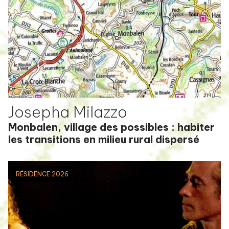
Josepha Milazzo
Monbalen, village des possibles : habiter
les transitions en milieu rural dispersé
RÉSIDENCE 2026