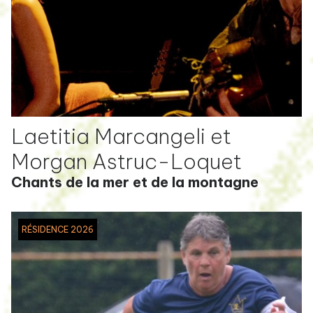
Laetitia Marcangeli et
Morgan Astruc-Loquet
Chants de la mer et de la montagne
RÉSIDENCE 2026