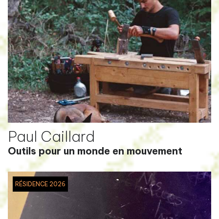
Paul Caillard
Outils pour un monde en mouvement
RÉSIDENCE 2026