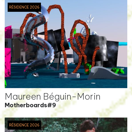
RÉSIDENCE 2026
Maureen Béguin-Morin
Motherboards#9
RÉSIDENCE 2026