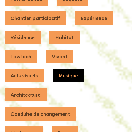
Chantier participatif
Expérience
Résidence
Habitat
Lowtech
Vivant
Arts visuels
Musique
Architecture
Conduite de changement