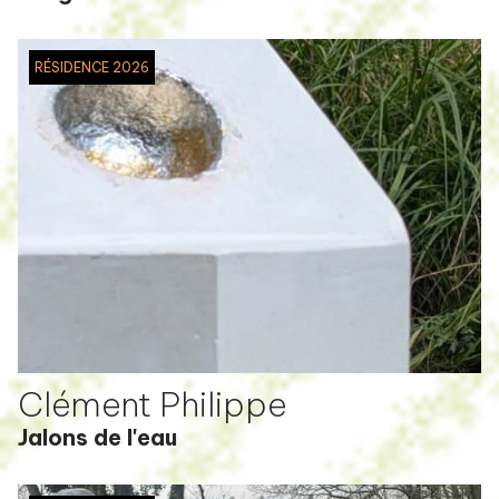
RÉSIDENCE 2026
Clément Philippe
Jalons de l'eau