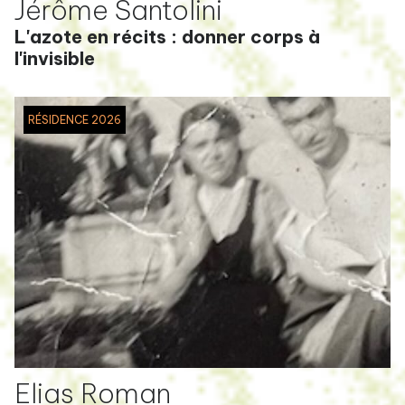
Jérôme Santolini
L'azote en récits : donner corps à
l'invisible
RÉSIDENCE 2026
Elias Roman