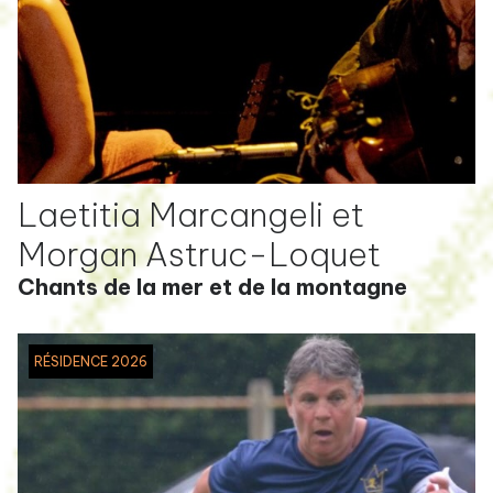
Laetitia Marcangeli et
Morgan Astruc-Loquet
Chants de la mer et de la montagne
RÉSIDENCE 2026