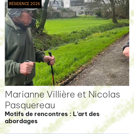
RÉSIDENCE 2026
Marianne Villière et Nicolas
Pasquereau
Motifs de rencontres : L’art des
abordages