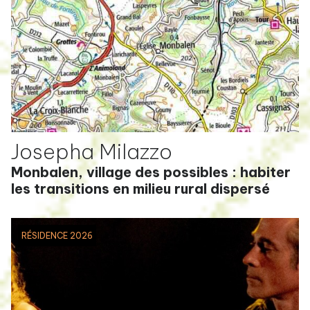
Josepha Milazzo
Monbalen, village des possibles : habiter
les transitions en milieu rural dispersé
RÉSIDENCE 2026