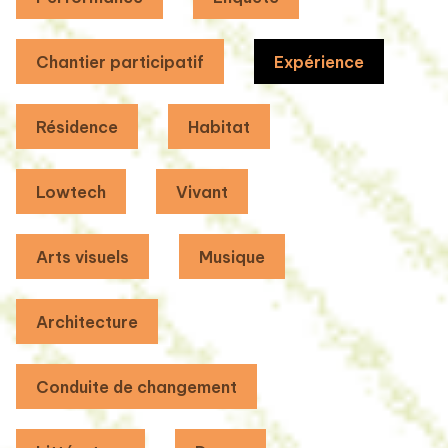
Chantier participatif
Expérience
Résidence
Habitat
Lowtech
Vivant
Arts visuels
Musique
Architecture
Conduite de changement