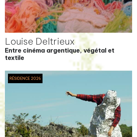
Louise Deltrieux
Entre cinéma argentique, végétal et
textile
RÉSIDENCE 2026