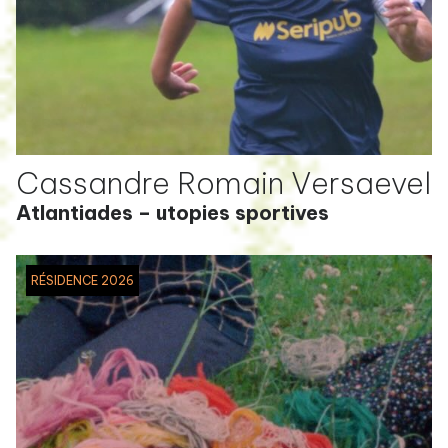
Cassandre Romain Versaevel
Atlantiades – utopies sportives
RÉSIDENCE 2026