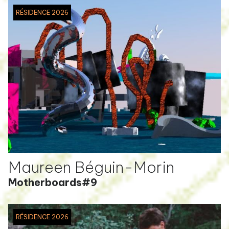
RÉSIDENCE 2026
Maureen Béguin-Morin
Motherboards#9
RÉSIDENCE 2026