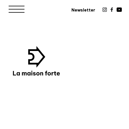
Newsletter