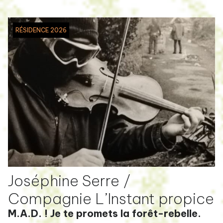
RÉSIDENCE 2026
Joséphine Serre /
Compagnie L’Instant propice
M.A.D. ! Je te promets la forêt-rebelle.