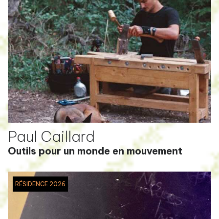
Paul Caillard
Outils pour un monde en mouvement
RÉSIDENCE 2026