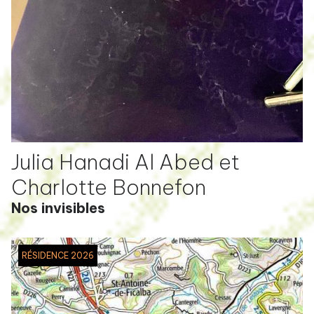
Julia Hanadi Al Abed et
Charlotte Bonnefon
Nos invisibles
RÉSIDENCE 2026