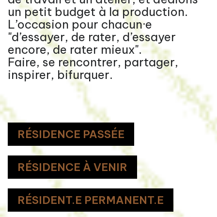
un petit budget à la production.
L’occasion pour chacun·e
"d’essayer, de rater, d’essayer
encore, de rater mieux".
Faire, se rencontrer, partager,
inspirer, bifurquer.
RÉSIDENCE PASSÉE
RÉSIDENCE À VENIR
RÉSIDENT.E PERMANENT.E