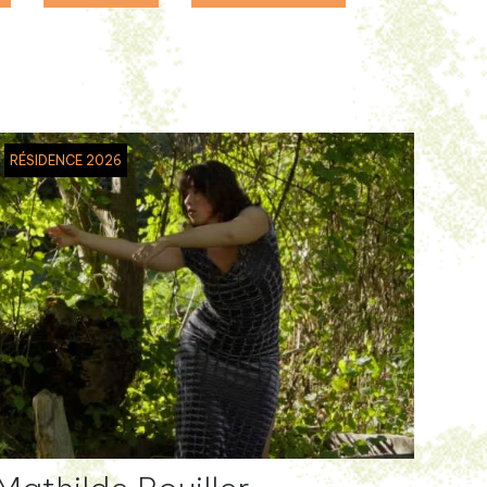
RÉSIDENCE 2026