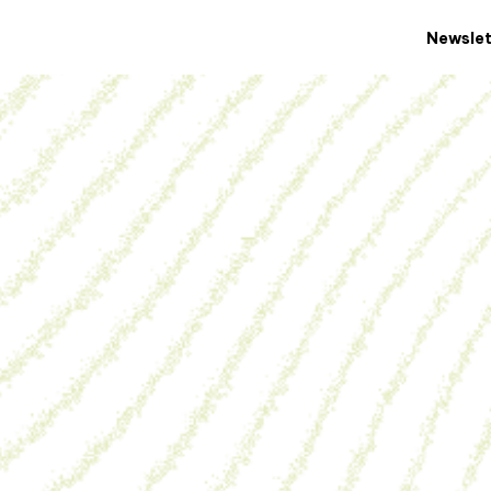
Newslet