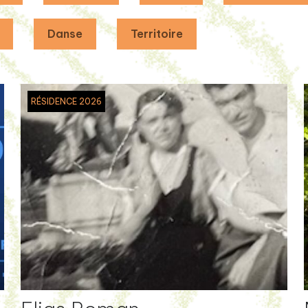
Danse
Territoire
RÉSIDENCE 2026