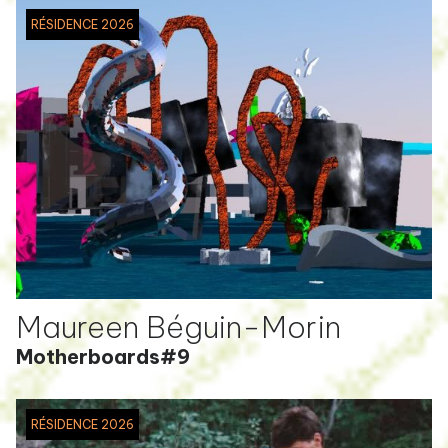
RÉSIDENCE 2026
Maureen Béguin-Morin
Motherboards#9
RÉSIDENCE 2026