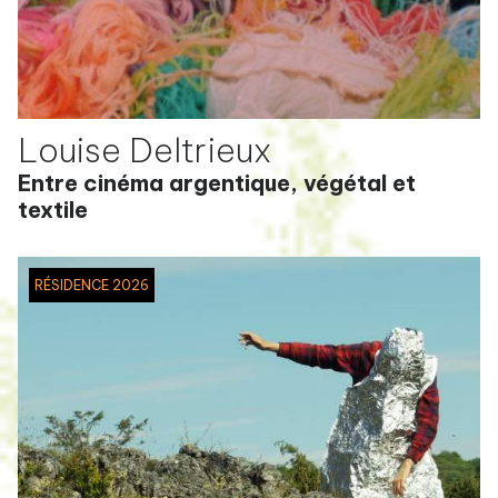
Louise Deltrieux
Entre cinéma argentique, végétal et
textile
RÉSIDENCE 2026