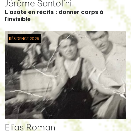
Jérôme Santolini
L'azote en récits : donner corps à
l'invisible
RÉSIDENCE 2026
Elias Roman