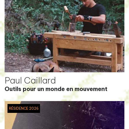
Paul Caillard
Outils pour un monde en mouvement
RÉSIDENCE 2026