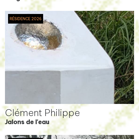
RÉSIDENCE 2026
Clément Philippe
Jalons de l'eau