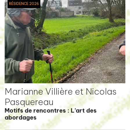
RÉSIDENCE 2026
Marianne Villière et Nicolas
Pasquereau
Motifs de rencontres : L’art des
abordages