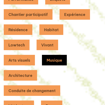
Chantier participatif
Expérience
Résidence
Habitat
Lowtech
Vivant
Arts visuels
Musique
Architecture
Conduite de changement