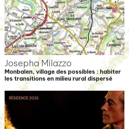
Josepha Milazzo
Monbalen, village des possibles : habiter
les transitions en milieu rural dispersé
RÉSIDENCE 2026