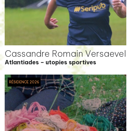
Cassandre Romain Versaevel
Atlantiades – utopies sportives
RÉSIDENCE 2026