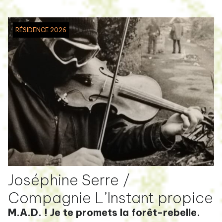
RÉSIDENCE 2026
Joséphine Serre /
Compagnie L’Instant propice
M.A.D. ! Je te promets la forêt-rebelle.