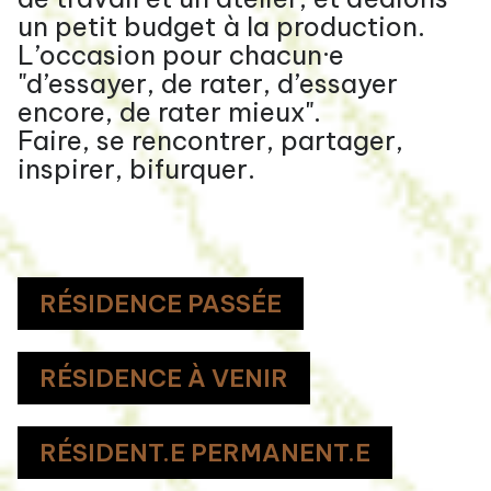
un petit budget à la production.
L’occasion pour chacun·e
"d’essayer, de rater, d’essayer
encore, de rater mieux".
Faire, se rencontrer, partager,
inspirer, bifurquer.
RÉSIDENCE PASSÉE
RÉSIDENCE À VENIR
RÉSIDENT.E PERMANENT.E