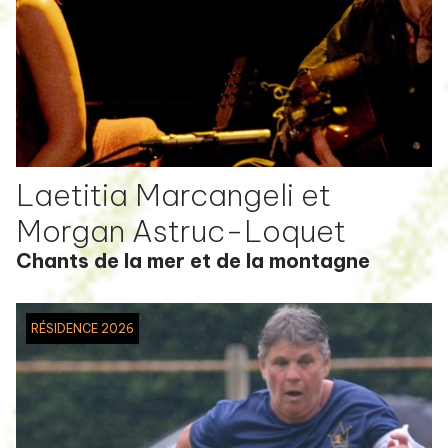
Laetitia Marcangeli et
Morgan Astruc-Loquet
Chants de la mer et de la montagne
RÉSIDENCE 2026