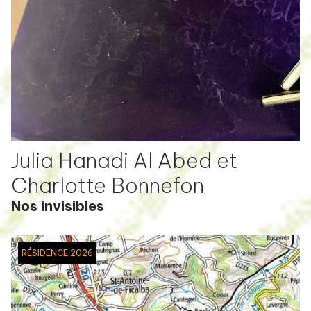
Julia Hanadi Al Abed et
Charlotte Bonnefon
Nos invisibles
RÉSIDENCE 2026