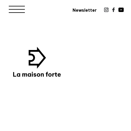
Newsletter