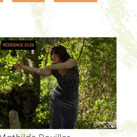
RÉSIDENCE 2026