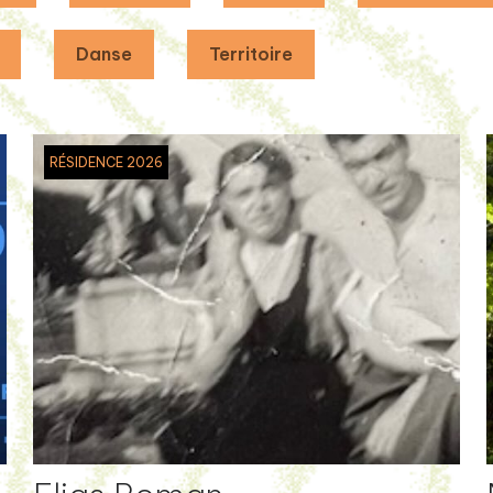
Danse
Territoire
RÉSIDENCE 2026