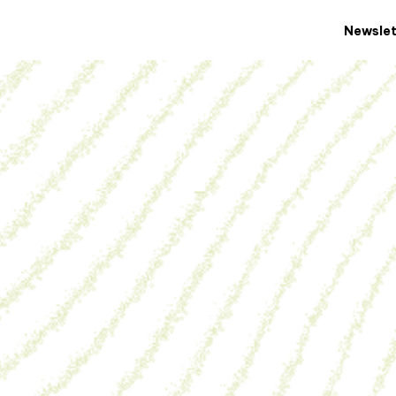
Newslet