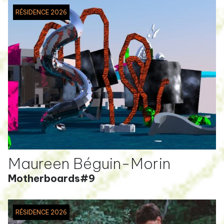
RÉSIDENCE 2026
Maureen Béguin-Morin
Motherboards#9
RÉSIDENCE 2026