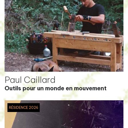
Paul Caillard
Outils pour un monde en mouvement
RÉSIDENCE 2026