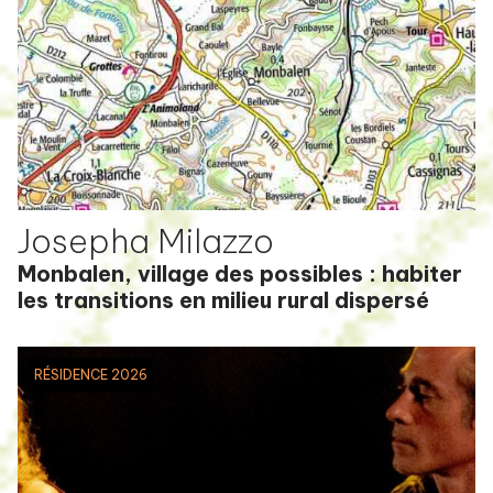
Josepha Milazzo
Monbalen, village des possibles : habiter
les transitions en milieu rural dispersé
RÉSIDENCE 2026