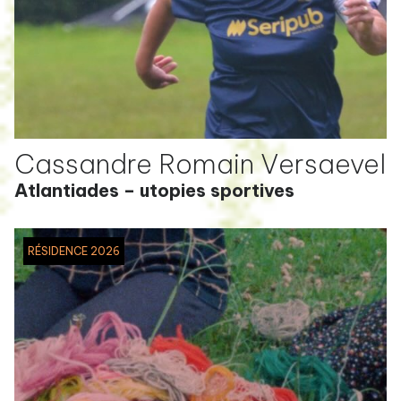
Cassandre Romain Versaevel
Atlantiades – utopies sportives
RÉSIDENCE 2026