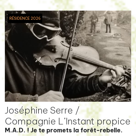
RÉSIDENCE 2026
Joséphine Serre /
Compagnie L’Instant propice
M.A.D. ! Je te promets la forêt-rebelle.