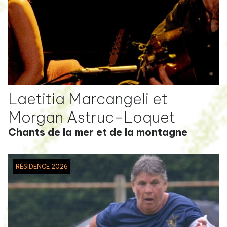
Laetitia Marcangeli et
Morgan Astruc-Loquet
Chants de la mer et de la montagne
RÉSIDENCE 2026