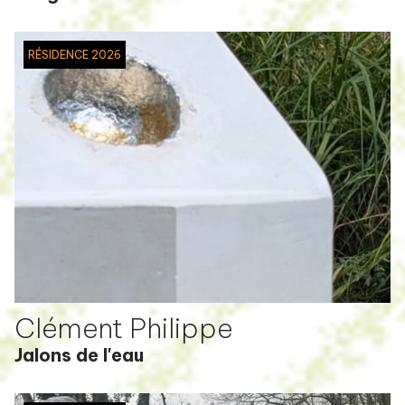
RÉSIDENCE 2026
Clément Philippe
Jalons de l'eau