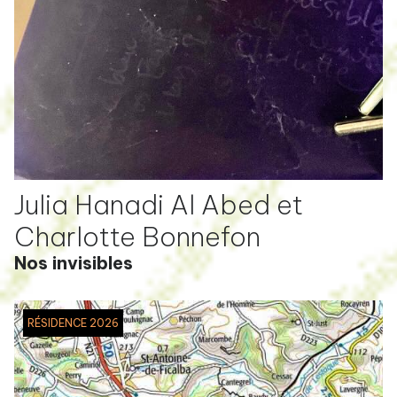
Julia Hanadi Al Abed et
Charlotte Bonnefon
Nos invisibles
RÉSIDENCE 2026