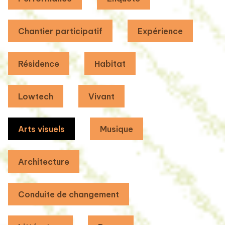
Chantier participatif
Expérience
Résidence
Habitat
Lowtech
Vivant
Arts visuels
Musique
Architecture
Conduite de changement