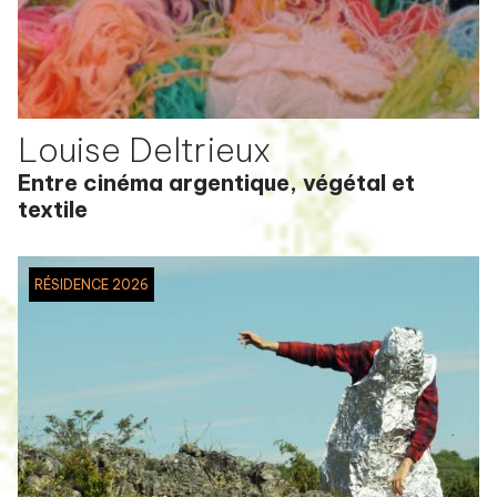
Louise Deltrieux
Entre cinéma argentique, végétal et
textile
RÉSIDENCE 2026