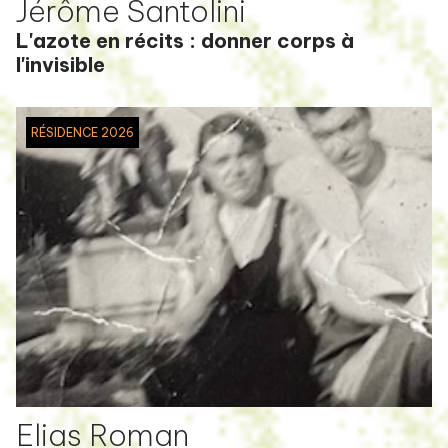
Jérôme Santolini
L'azote en récits : donner corps à
l'invisible
RÉSIDENCE 2026
Elias Roman