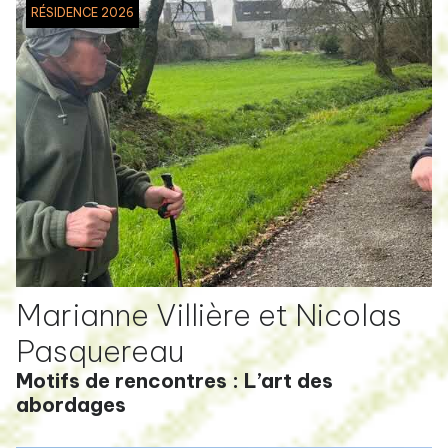
RÉSIDENCE 2026
Marianne Villière et Nicolas
Pasquereau
Motifs de rencontres : L’art des
abordages