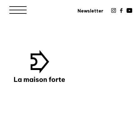
Newsletter