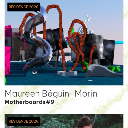
RÉSIDENCE 2026
Maureen Béguin-Morin
Motherboards#9
RÉSIDENCE 2026