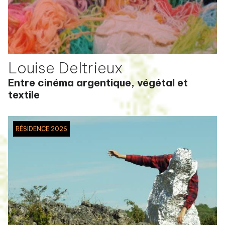
Louise Deltrieux
Entre cinéma argentique, végétal et
textile
RÉSIDENCE 2026