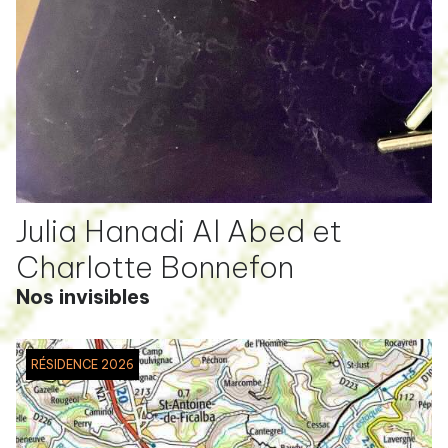
Julia Hanadi Al Abed et
Charlotte Bonnefon
Nos invisibles
RÉSIDENCE 2026