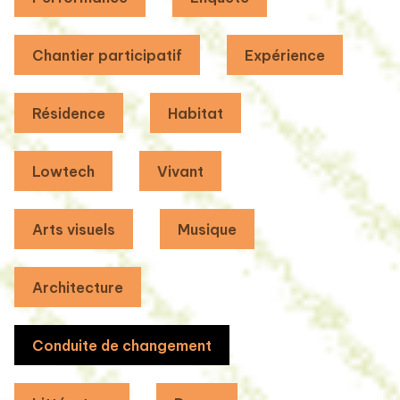
Chantier participatif
Expérience
Résidence
Habitat
Lowtech
Vivant
Arts visuels
Musique
Architecture
Conduite de changement