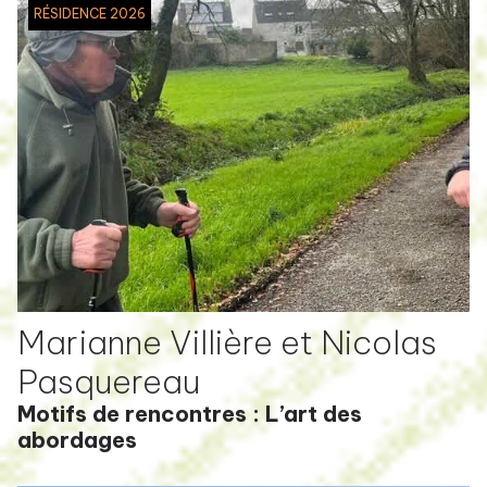
RÉSIDENCE 2026
Marianne Villière et Nicolas
Pasquereau
Motifs de rencontres : L’art des
abordages