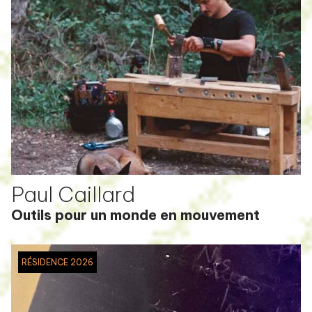
Paul Caillard
Outils pour un monde en mouvement
RÉSIDENCE 2026