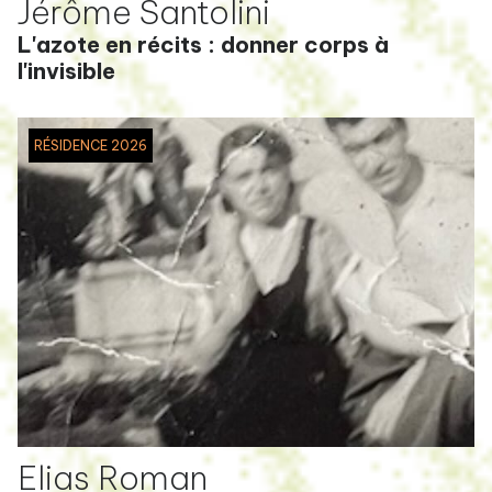
Jérôme Santolini
L'azote en récits : donner corps à
l'invisible
RÉSIDENCE 2026
Elias Roman