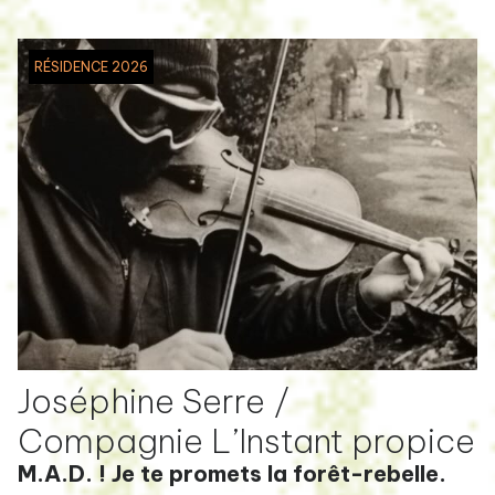
RÉSIDENCE 2026
Joséphine Serre /
Compagnie L’Instant propice
M.A.D. ! Je te promets la forêt-rebelle.