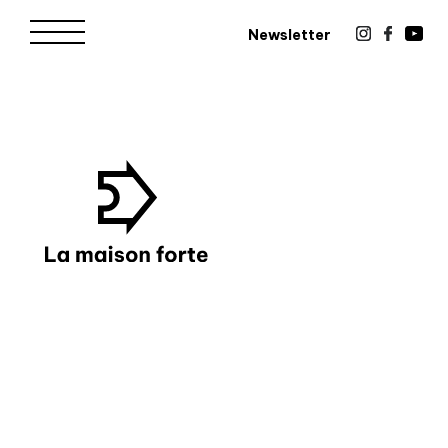
Newsletter