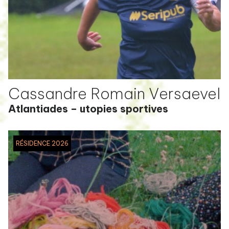
Cassandre Romain Versaevel
Atlantiades – utopies sportives
RÉSIDENCE 2026