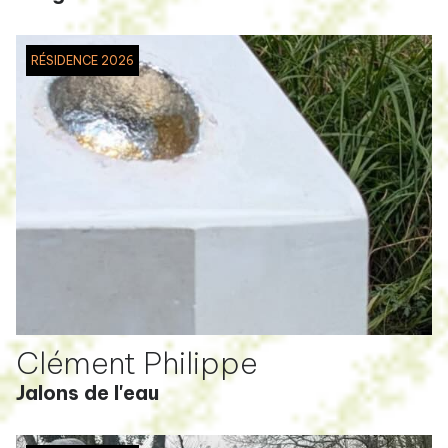
RÉSIDENCE 2026
Clément Philippe
Jalons de l'eau