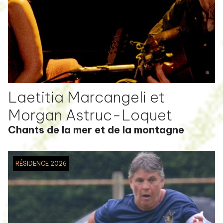
Laetitia Marcangeli et
Morgan Astruc-Loquet
Chants de la mer et de la montagne
RÉSIDENCE 2026