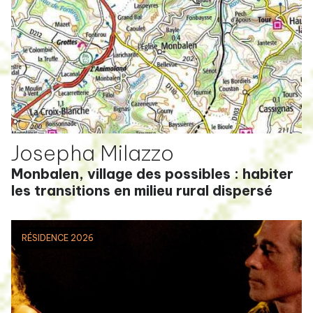
Josepha Milazzo
Monbalen, village des possibles : habiter
les transitions en milieu rural dispersé
RÉSIDENCE 2026