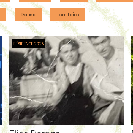
Danse
Territoire
RÉSIDENCE 2026