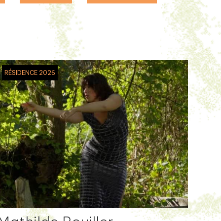
RÉSIDENCE 2026