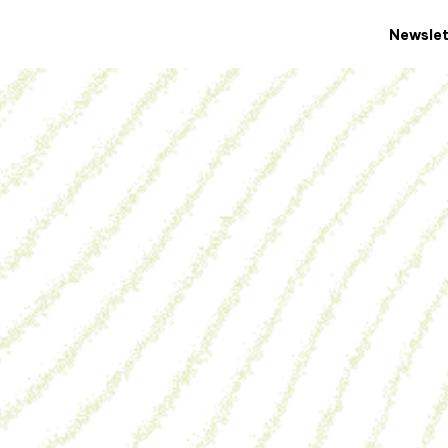
Newslet