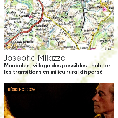
Josepha Milazzo
Monbalen, village des possibles : habiter
les transitions en milieu rural dispersé
RÉSIDENCE 2026