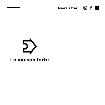
Newsletter