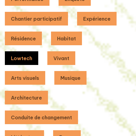
Chantier participatif
Expérience
Résidence
Habitat
Lowtech
Vivant
Arts visuels
Musique
Architecture
Conduite de changement