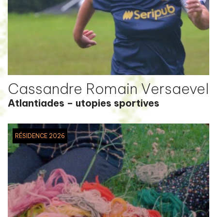
Cassandre Romain Versaevel
Atlantiades – utopies sportives
RÉSIDENCE 2026