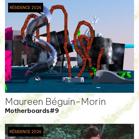
RÉSIDENCE 2026
Maureen Béguin-Morin
Motherboards#9
RÉSIDENCE 2026