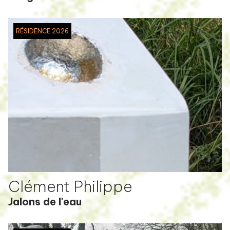
RÉSIDENCE 2026
Clément Philippe
Jalons de l'eau