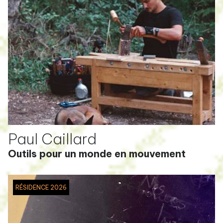
Paul Caillard
Outils pour un monde en mouvement
RÉSIDENCE 2026