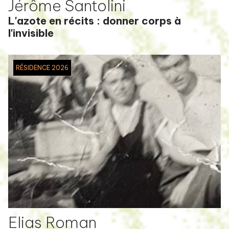
Jérôme Santolini
L'azote en récits : donner corps à
l'invisible
RÉSIDENCE 2026
Elias Roman