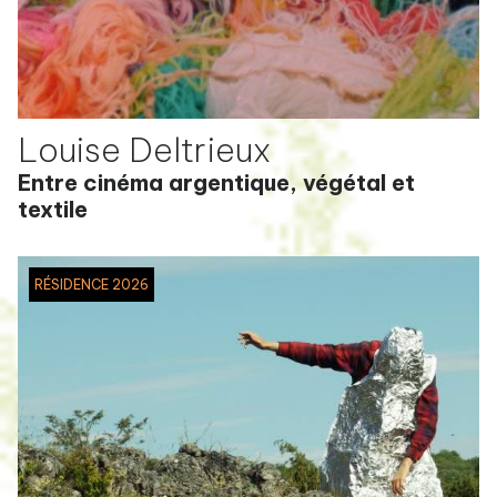
Louise Deltrieux
Entre cinéma argentique, végétal et
textile
RÉSIDENCE 2026