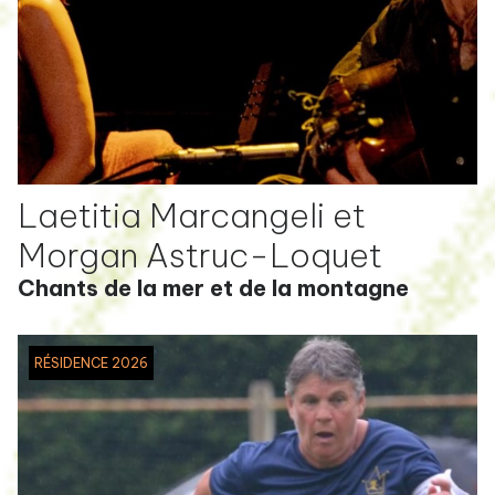
Laetitia Marcangeli et
Morgan Astruc-Loquet
Chants de la mer et de la montagne
RÉSIDENCE 2026