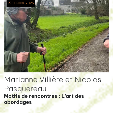
RÉSIDENCE 2026
Marianne Villière et Nicolas
Pasquereau
Motifs de rencontres : L’art des
abordages