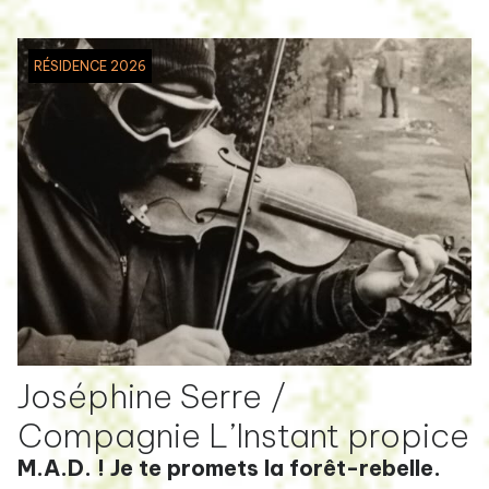
RÉSIDENCE 2026
Joséphine Serre /
Compagnie L’Instant propice
M.A.D. ! Je te promets la forêt-rebelle.