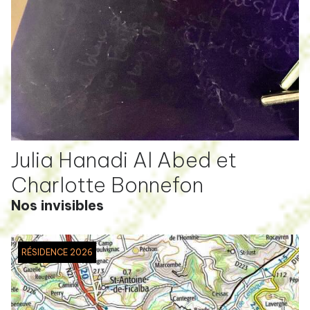
Julia Hanadi Al Abed et
Charlotte Bonnefon
Nos invisibles
RÉSIDENCE 2026