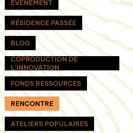
ÉVÉNEMENT
RÉSIDENCE PASSÉE
BLOG
COPRODUCTION DE
L'INNOVATION
FONDS RESSOURCES
RENCONTRE
ATELIERS POPULAIRES