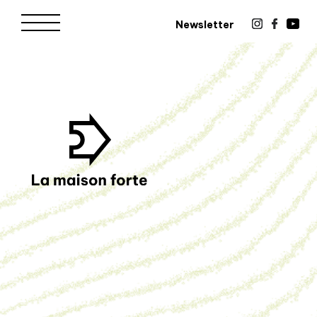
Newsletter