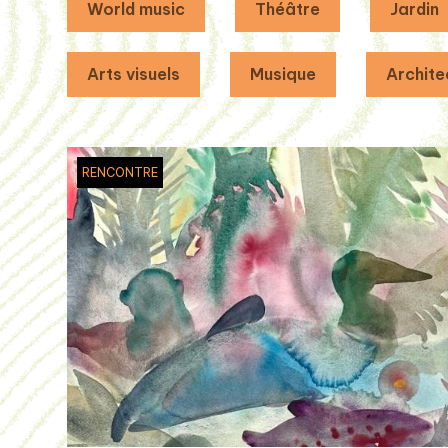
World music
Théâtre
Jardin
Arts visuels
Musique
Archite
RENCONTRE