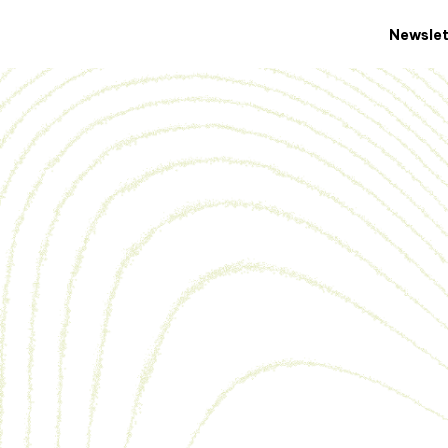
Newslet