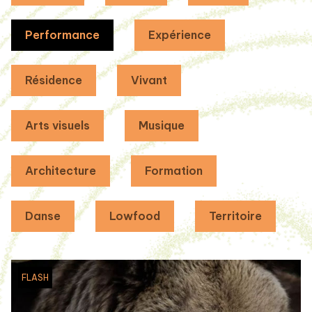
Performance
Expérience
Résidence
Vivant
Arts visuels
Musique
Architecture
Formation
Danse
Lowfood
Territoire
FLASH