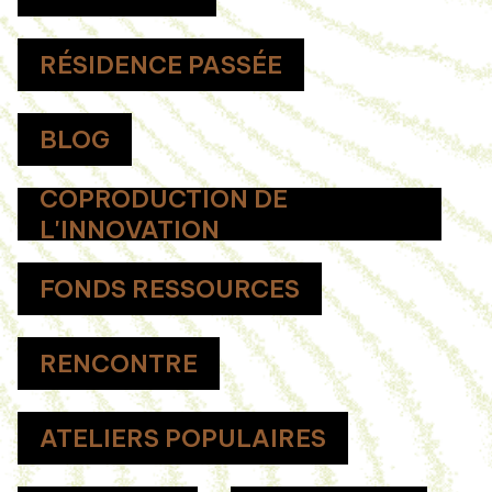
RÉSIDENCE PASSÉE
BLOG
COPRODUCTION DE
L'INNOVATION
FONDS RESSOURCES
RENCONTRE
ATELIERS POPULAIRES