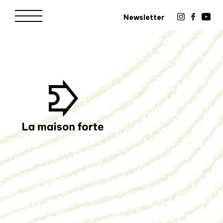
Newsletter