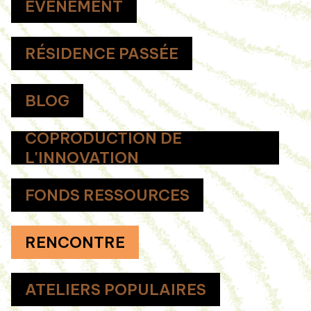
ÉVÉNEMENT
RÉSIDENCE PASSÉE
BLOG
COPRODUCTION DE
L'INNOVATION
FONDS RESSOURCES
RENCONTRE
ATELIERS POPULAIRES