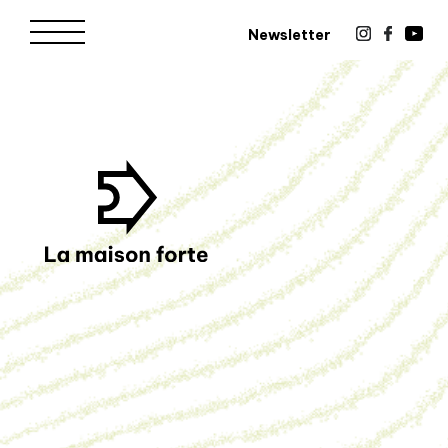
Newsletter