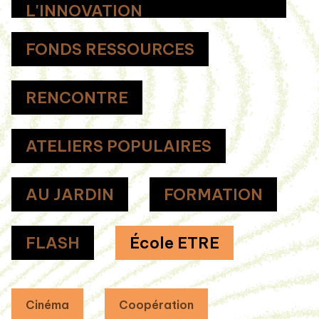
L'INNOVATION
FONDS RESSOURCES
RENCONTRE
ATELIERS POPULAIRES
AU JARDIN
FORMATION
FLASH
École ETRE
Cinéma
Coopération