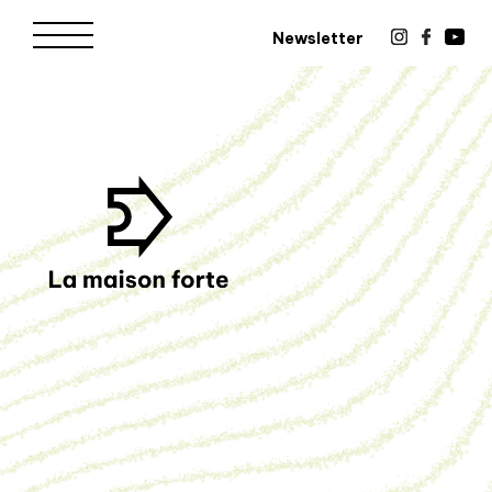
Newsletter