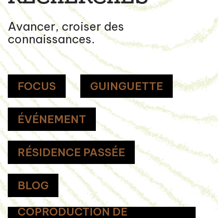
Avancer, croiser des
connaissances.
FOCUS
GUINGUETTE
ÉVÉNEMENT
RÉSIDENCE PASSÉE
BLOG
COPRODUCTION DE