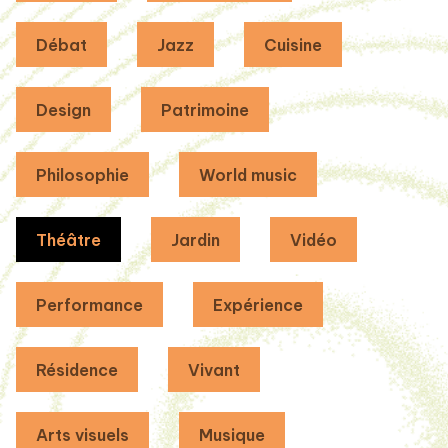
Débat
Jazz
Cuisine
Design
Patrimoine
Philosophie
World music
Théâtre
Jardin
Vidéo
Performance
Expérience
Résidence
Vivant
Arts visuels
Musique