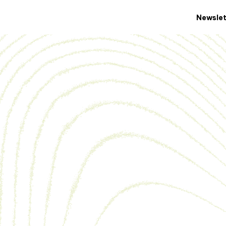
Newslet