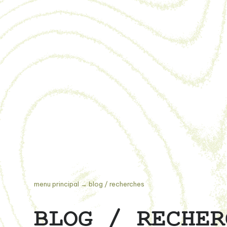
menu principal
→
blog / recherches
BLOG / RECHER