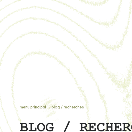
menu principal
→
blog / recherches
BLOG / RECHER