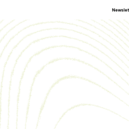
Newslet