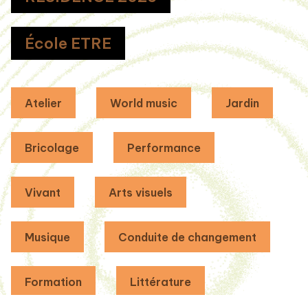
École ETRE
Atelier
World music
Jardin
Bricolage
Performance
Vivant
Arts visuels
Musique
Conduite de changement
Formation
Littérature