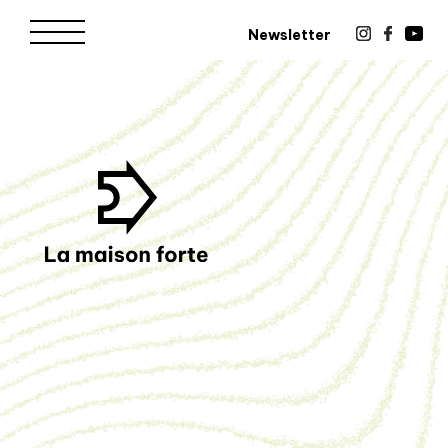
Newsletter