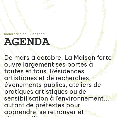
menu principal
→
agenda
AGENDA
De mars à octobre, La Maison forte
ouvre largement ses portes à
toutes et tous. Résidences
artistiques et de recherches,
événements publics, ateliers de
pratiques artistiques ou de
sensibilisation à l'environnement...
autant de prétextes pour
apprendre, se retrouver et