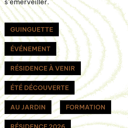
s’émerveiller.
GUINGUETTE
ÉVÉNEMENT
RÉSIDENCE À VENIR
ÉTÉ DÉCOUVERTE
AU JARDIN
FORMATION
RÉSIDENCE 2026