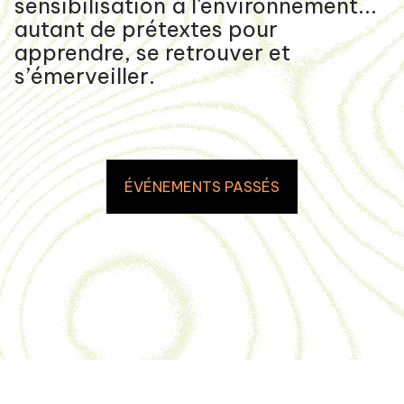
sensibilisation à l'environnement...
autant de prétextes pour
apprendre, se retrouver et
s’émerveiller.
ÉVÉNEMENTS PASSÉS