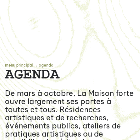
menu principal
→
agenda
AGENDA
De mars à octobre, La Maison forte
ouvre largement ses portes à
toutes et tous. Résidences
artistiques et de recherches,
événements publics, ateliers de
pratiques artistiques ou de