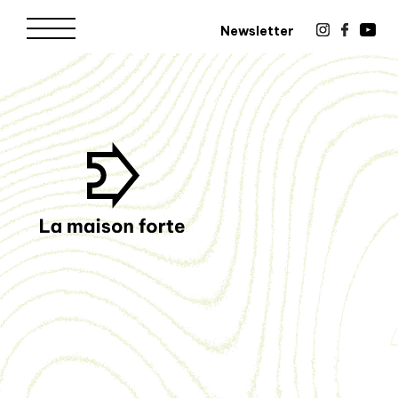
Newsletter