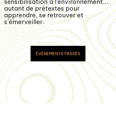
sensibilisation à l'environnement...
autant de prétextes pour
apprendre, se retrouver et
s’émerveiller.
ÉVÉNEMENTS PASSÉS