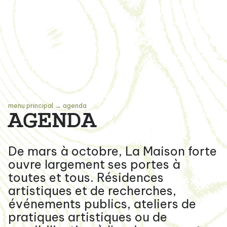
menu principal
→
agenda
AGENDA
De mars à octobre, La Maison forte
ouvre largement ses portes à
toutes et tous. Résidences
artistiques et de recherches,
événements publics, ateliers de
pratiques artistiques ou de