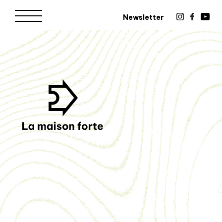
Newsletter