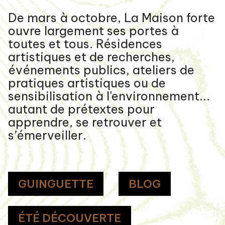
De mars à octobre, La Maison forte
ouvre largement ses portes à
toutes et tous. Résidences
artistiques et de recherches,
événements publics, ateliers de
pratiques artistiques ou de
sensibilisation à l'environnement...
autant de prétextes pour
apprendre, se retrouver et
s’émerveiller.
GUINGUETTE
BLOG
ÉTÉ DÉCOUVERTE