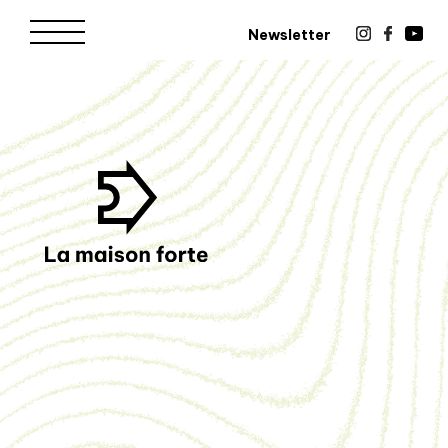
Newsletter