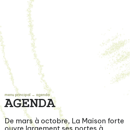
menu principal
→
agenda
AGENDA
De mars à octobre, La Maison forte
ouvre largement ses portes à