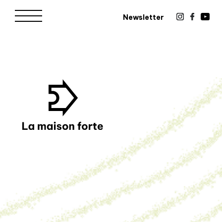
Newsletter