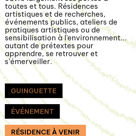
toutes et tous. Résidences
artistiques et de recherches,
événements publics, ateliers de
pratiques artistiques ou de
sensibilisation à l'environnement...
autant de prétextes pour
apprendre, se retrouver et
s’émerveiller.
GUINGUETTE
ÉVÉNEMENT
RÉSIDENCE À VENIR