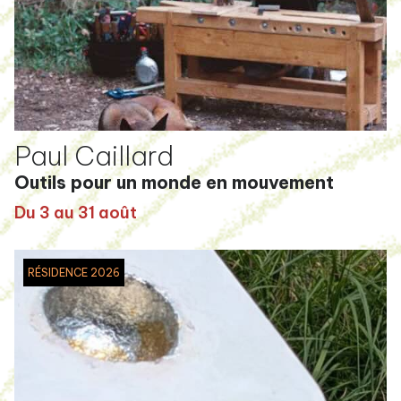
Paul Caillard
Outils pour un monde en mouvement
Du 3 au 31 août
RÉSIDENCE 2026