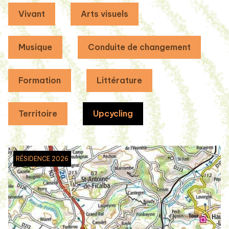
Vivant
Arts visuels
Musique
Conduite de changement
Formation
Littérature
Territoire
Upcycling
RÉSIDENCE 2026