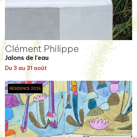
Clément Philippe
Jalons de l'eau
Du 3 au 31 août
RÉSIDENCE 2026