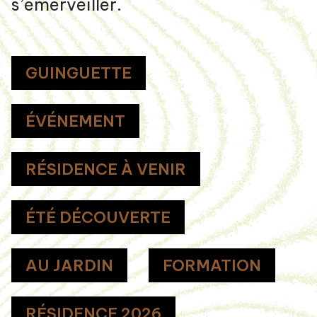
s’émerveiller.
GUINGUETTE
ÉVÉNEMENT
RÉSIDENCE À VENIR
ÉTÉ DÉCOUVERTE
AU JARDIN
FORMATION
RÉSIDENCE 2026