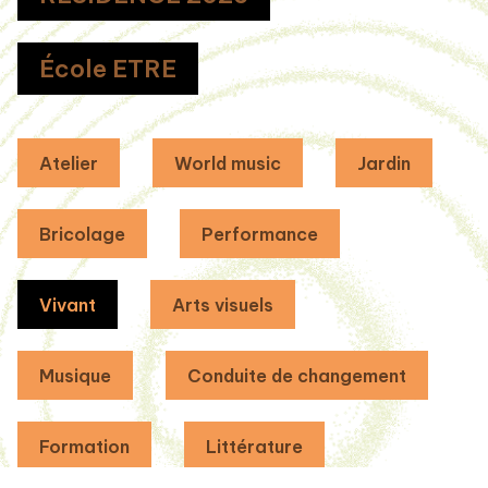
École ETRE
Atelier
World music
Jardin
Bricolage
Performance
Vivant
Arts visuels
Musique
Conduite de changement
Formation
Littérature