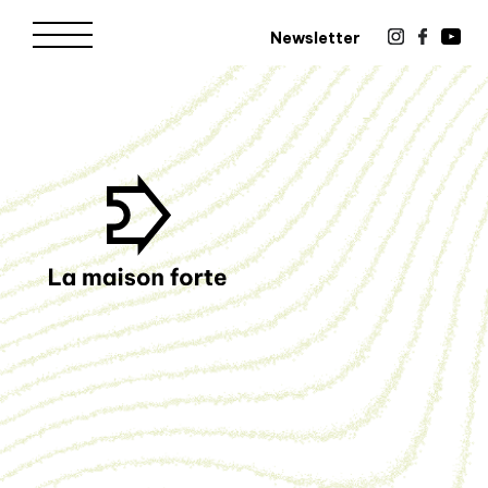
Newsletter