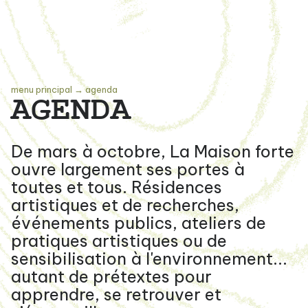
menu principal
→
agenda
AGENDA
De mars à octobre, La Maison forte
ouvre largement ses portes à
toutes et tous. Résidences
artistiques et de recherches,
événements publics, ateliers de
pratiques artistiques ou de
sensibilisation à l'environnement...
autant de prétextes pour
apprendre, se retrouver et