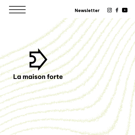
Newsletter