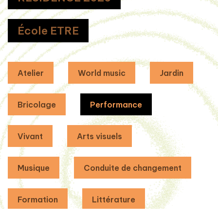
École ETRE
Atelier
World music
Jardin
Bricolage
Performance
Vivant
Arts visuels
Musique
Conduite de changement
Formation
Littérature