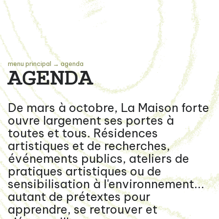
menu principal
→
agenda
AGENDA
De mars à octobre, La Maison forte
ouvre largement ses portes à
toutes et tous. Résidences
artistiques et de recherches,
événements publics, ateliers de
pratiques artistiques ou de
sensibilisation à l'environnement...
autant de prétextes pour
apprendre, se retrouver et