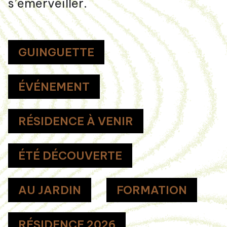
s’émerveiller.
GUINGUETTE
ÉVÉNEMENT
RÉSIDENCE À VENIR
ÉTÉ DÉCOUVERTE
AU JARDIN
FORMATION
RÉSIDENCE 2026