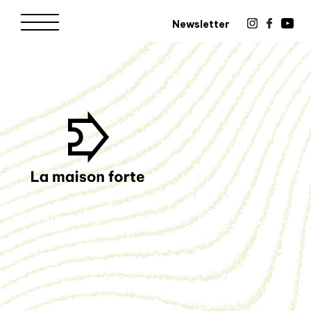
Newsletter