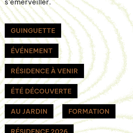
s’émerveiller.
GUINGUETTE
ÉVÉNEMENT
RÉSIDENCE À VENIR
ÉTÉ DÉCOUVERTE
AU JARDIN
FORMATION
RÉSIDENCE 2026