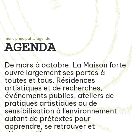
menu principal
→
agenda
AGENDA
De mars à octobre, La Maison forte
ouvre largement ses portes à
toutes et tous. Résidences
artistiques et de recherches,
événements publics, ateliers de
pratiques artistiques ou de
sensibilisation à l'environnement...
autant de prétextes pour
apprendre, se retrouver et