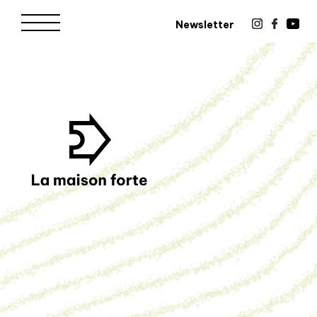
Newsletter