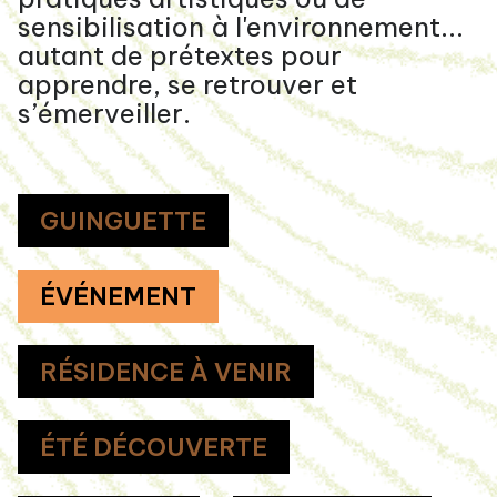
sensibilisation à l'environnement...
autant de prétextes pour
apprendre, se retrouver et
s’émerveiller.
GUINGUETTE
ÉVÉNEMENT
RÉSIDENCE À VENIR
ÉTÉ DÉCOUVERTE