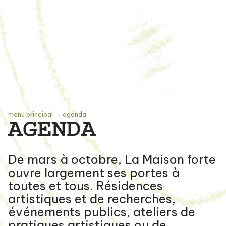
menu principal
→
agenda
AGENDA
De mars à octobre, La Maison forte
ouvre largement ses portes à
toutes et tous. Résidences
artistiques et de recherches,
événements publics, ateliers de
pratiques artistiques ou de